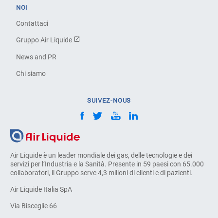
NOI
Contattaci
Gruppo Air Liquide
News and PR
Chi siamo
SUIVEZ-NOUS
Air Liquide è un leader mondiale dei gas, delle tecnologie e dei
servizi per l’Industria e la Sanità. Presente in 59 paesi con 65.000
collaboratori, il Gruppo serve 4,3 milioni di clienti e di pazienti.
Air Liquide Italia SpA
Via Bisceglie 66