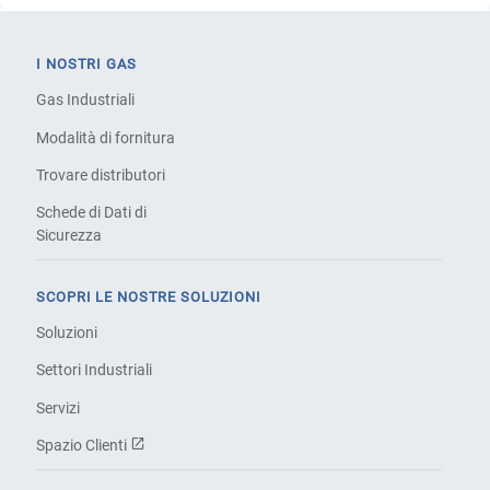
I NOSTRI GAS
Gas Industriali
Modalità di fornitura
Trovare distributori
Schede di Dati di
Sicurezza
SCOPRI LE NOSTRE SOLUZIONI
Soluzioni
Settori Industriali
Servizi
Spazio Clienti