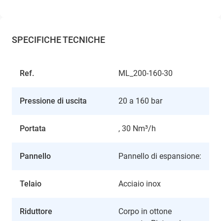
SPECIFICHE TECNICHE
Ref.
ML_200-160-30
Pressione di uscita
20 a 160 bar
Portata
, 30 Nm³/h
Pannello
Pannello di espansione:
Telaio
Acciaio inox
Riduttore
Corpo in ottone