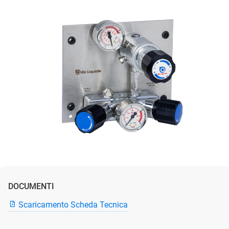
DOCUMENTI
Scaricamento Scheda Tecnica