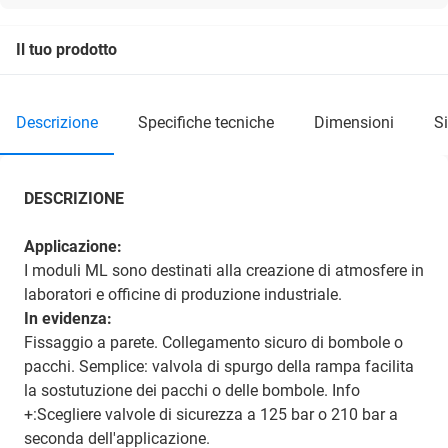
Il tuo prodotto
descrizione
specifiche tecniche
dimensioni
DESCRIZIONE
Applicazione:
I moduli ML sono destinati alla creazione di atmosfere in
laboratori e officine di produzione industriale.
In evidenza:
Fissaggio a parete. Collegamento sicuro di bombole o
pacchi. Semplice: valvola di spurgo della rampa facilita
la sostutuzione dei pacchi o delle bombole.
Info
+:Scegliere valvole di sicurezza a 125 bar o 210 bar a
seconda dell'applicazione.