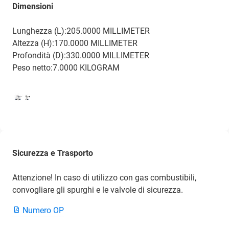
Dimensioni
Lunghezza (L):205.0000 MILLIMETER
Altezza (H):170.0000 MILLIMETER
Profondità (D):330.0000 MILLIMETER
Peso netto:7.0000 KILOGRAM
Sicurezza e Trasporto
Attenzione! In caso di utilizzo con gas combustibili,
convogliare gli spurghi e le valvole di sicurezza.
Numero OP