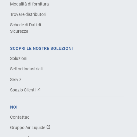
Modalità di fornitura
Trovare distributori
Schede di Dati di
Sicurezza
SCOPRI LE NOSTRE SOLUZIONI
Soluzioni
Settori Industriali
Servizi
Spazio Clienti
NOI
Contattaci
Gruppo Air Liquide