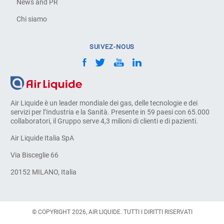
News and PR
Chi siamo
SUIVEZ-NOUS
Air Liquide è un leader mondiale dei gas, delle tecnologie e dei
servizi per l’Industria e la Sanità. Presente in 59 paesi con 65.000
collaboratori, il Gruppo serve 4,3 milioni di clienti e di pazienti.
Air Liquide Italia SpA
Via Bisceglie 66
20152 MILANO, Italia
© COPYRIGHT 2026, AIR LIQUIDE. TUTTI I DIRITTI RISERVATI