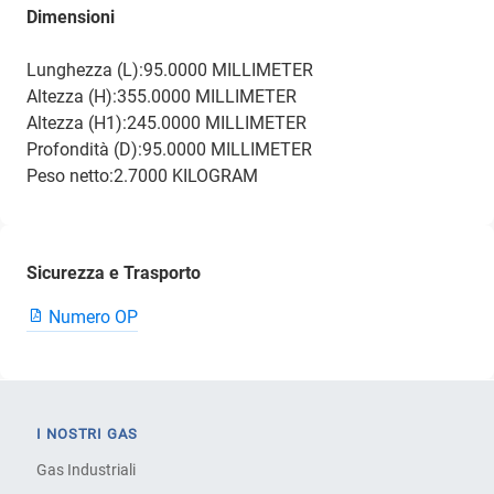
Dimensioni
Lunghezza (L):95.0000 MILLIMETER
Altezza (H):355.0000 MILLIMETER
Altezza (H1):245.0000 MILLIMETER
Profondità (D):95.0000 MILLIMETER
Peso netto:2.7000 KILOGRAM
Sicurezza e Trasporto
Numero OP
I NOSTRI GAS
Gas Industriali