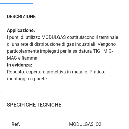
DESCRIZIONE
Applicazione:
I punti di utilizzo MODULGAS costituiscono il terminale
di una rete di distribuzione di gas industriali. Vengono
particolarmente impiegati per la saldatura TIG , MIG-
MAG e fiamma.
In evidenza:
Robusto: copertura protettiva in metallo. Pratico:
montaggio a parete.
SPECIFICHE TECNICHE
Ref.
MODULGAS_O2