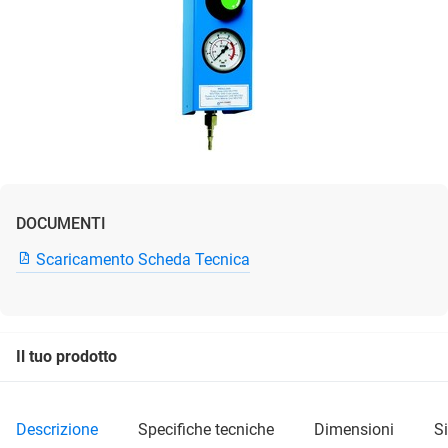
DOCUMENTI
Scaricamento Scheda Tecnica
Il tuo prodotto
descrizione
specifiche tecniche
dimensioni