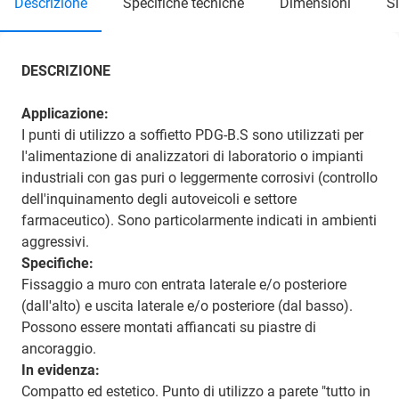
descrizione
specifiche tecniche
dimensioni
DESCRIZIONE
Applicazione:
I punti di utilizzo a soffietto PDG-B.S sono utilizzati per
l'alimentazione di analizzatori di laboratorio o impianti
industriali con gas puri o leggermente corrosivi (controllo
dell'inquinamento degli autoveicoli e settore
farmaceutico). Sono particolarmente indicati in ambienti
aggressivi.
Specifiche:
Fissaggio a muro con entrata laterale e/o posteriore
(dall'alto) e uscita laterale e/o posteriore (dal basso).
Possono essere montati affiancati su piastre di
ancoraggio.
In evidenza:
Compatto ed estetico. Punto di utilizzo a parete "tutto in