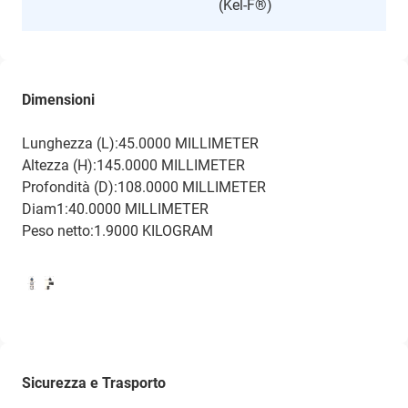
(Kel-F®)
Dimensioni
Lunghezza (L):45.0000 MILLIMETER
Altezza (H):145.0000 MILLIMETER
Profondità (D):108.0000 MILLIMETER
Diam1:40.0000 MILLIMETER
Peso netto:1.9000 KILOGRAM
Sicurezza e Trasporto