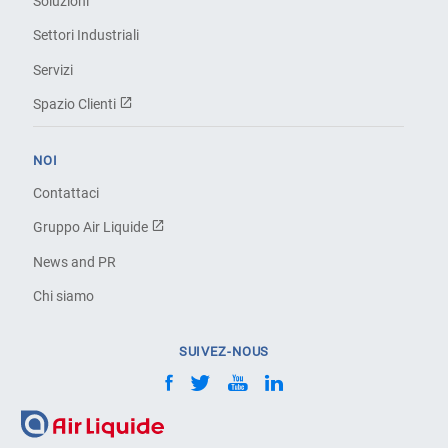
Soluzioni
Settori Industriali
Servizi
Spazio Clienti
NOI
Contattaci
Gruppo Air Liquide
News and PR
Chi siamo
SUIVEZ-NOUS