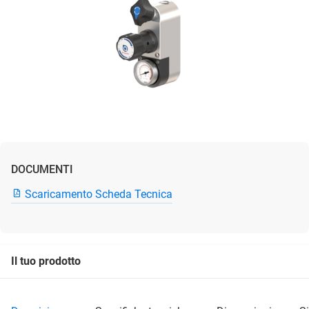
DOCUMENTI
Scaricamento Scheda Tecnica
Il tuo prodotto