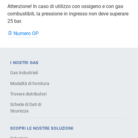
Attenzione! In caso di utilizzo con ossigeno e con gas
combustibili, la pressione in ingresso non deve superare
25 bar.
Numero OP
I NOSTRI GAS
Gas Industriali
Modalità di fornitura
Trovare distributori
Schede di Dati di
Sicurezza
SCOPRI LE NOSTRE SOLUZIONI