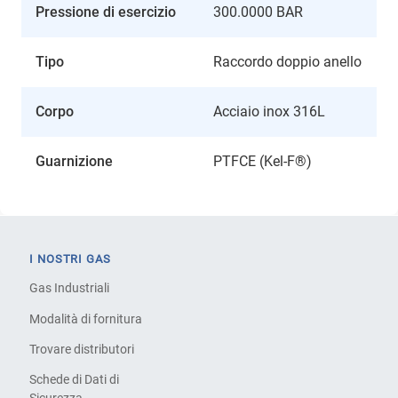
Pressione di esercizio
300.0000 BAR
Tipo
Raccordo doppio anello
Corpo
Acciaio inox 316L
Guarnizione
PTFCE (Kel-F®)
I NOSTRI GAS
Gas Industriali
Modalità di fornitura
Trovare distributori
Schede di Dati di