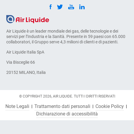
Air Liquide è un leader mondiale dei gas, delle tecnologie e dei
servizi per l’Industria e la Sanità. Presente in 59 paesi con 65.000
collaboratori, il Gruppo serve 4,3 milioni di clienti e di pazienti.
Air Liquide Italia SpA
Via Bisceglie 66
20152 MILANO, Italia
© COPYRIGHT 2026, AIR LIQUIDE. TUTTI I DIRITTI RISERVATI
Note Legali
Trattamento dati personali
Cookie Policy
Dichiarazione di accessibilità