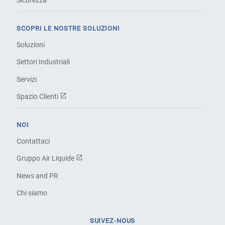
Sicurezza
SCOPRI LE NOSTRE SOLUZIONI
Soluzioni
Settori Industriali
Servizi
Spazio Clienti
NOI
Contattaci
Gruppo Air Liquide
News and PR
Chi siamo
SUIVEZ-NOUS