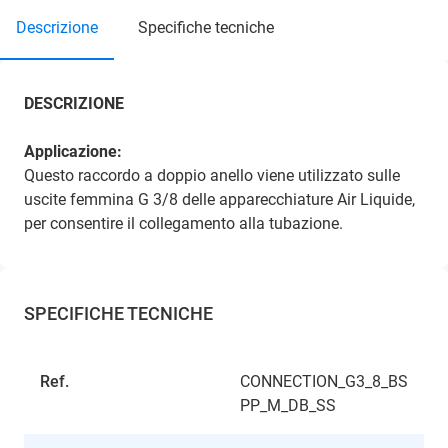
descrizione
specifiche tecniche
DESCRIZIONE
Applicazione:
Questo raccordo a doppio anello viene utilizzato sulle
uscite femmina G 3/8 delle apparecchiature Air Liquide,
per consentire il collegamento alla tubazione.
SPECIFICHE TECNICHE
Ref.
CONNECTION_G3_8_BS
PP_M_DB_SS