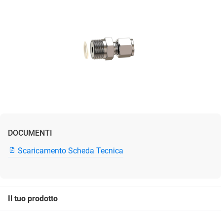
DOCUMENTI
Scaricamento Scheda Tecnica
Il tuo prodotto