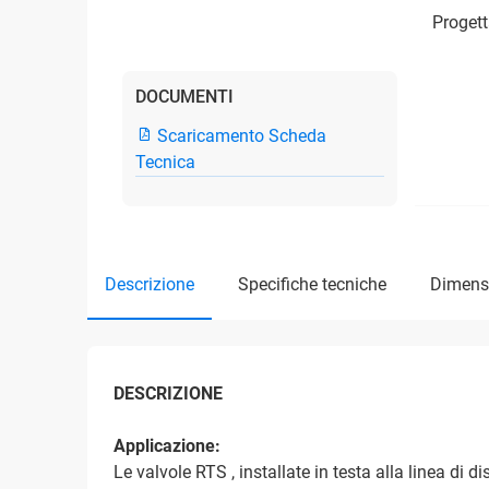
Progett
DOCUMENTI
Scaricamento Scheda
Tecnica
descrizione
specifiche tecniche
dimens
DESCRIZIONE
Applicazione:
Le valvole RTS , installate in testa alla linea di 