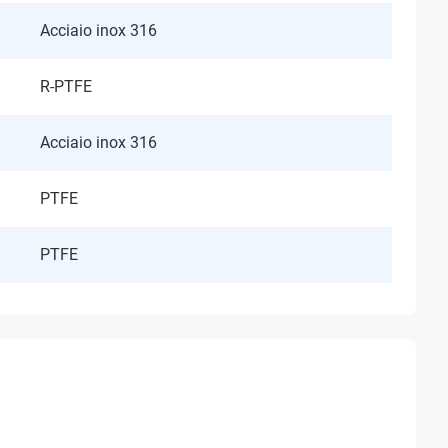
Acciaio inox 316
R-PTFE
Acciaio inox 316
PTFE
PTFE