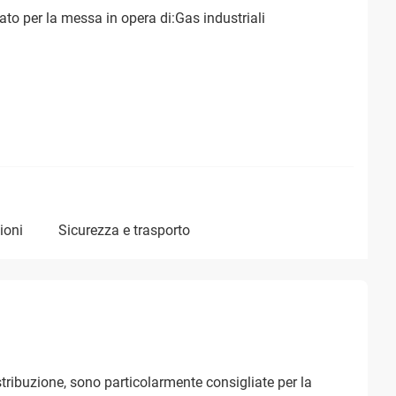
ato per la messa in opera di:Gas industriali
ioni
sicurezza e trasporto
distribuzione, sono particolarmente consigliate per la