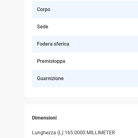
Corpo
Sede
Fodera sferica
Premistoppa
Guarnizione
Dimensioni
Lunghezza (L):165.0000 MILLIMETER