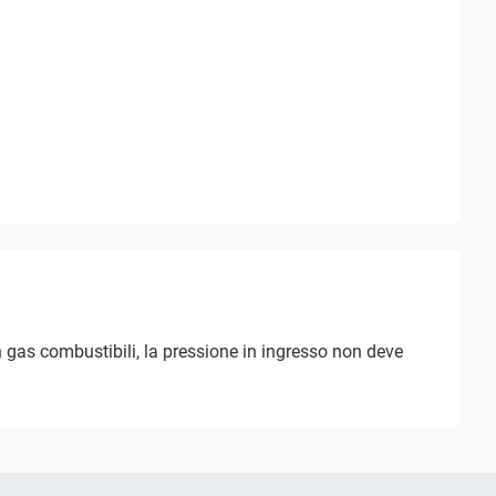
n gas combustibili, la pressione in ingresso non deve