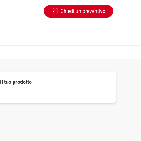
Chiedi un preventivo
Il tuo prodotto