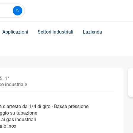
Applicazioni
Settori industriali
L'azienda
5i 1"
o industriale
a d'arresto da 1/4 di giro - Bassa pressione
ggio su tubazione
 ai gas industriali
iaio inox