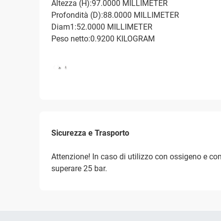
Altezza (H):97.0000 MILLIMETER
Profondità (D):88.0000 MILLIMETER
Diam1:52.0000 MILLIMETER
Peso netto:0.9200 KILOGRAM
Sicurezza e Trasporto
Attenzione! In caso di utilizzo con ossigeno e co
superare 25 bar.