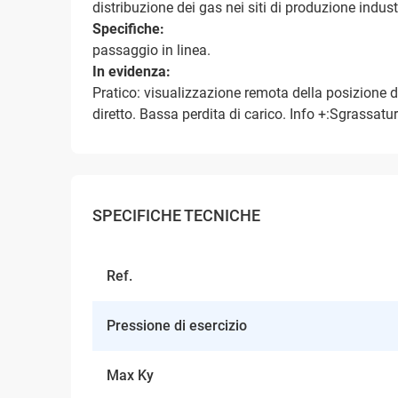
distribuzione dei gas nei siti di produzione industr
Specifiche:
passaggio in linea.
In evidenza:
Pratico: visualizzazione remota della posizione d
diretto. Bassa perdita di carico.
Info +:Sgrassatur
SPECIFICHE TECNICHE
Ref.
Pressione di esercizio
Max Ky