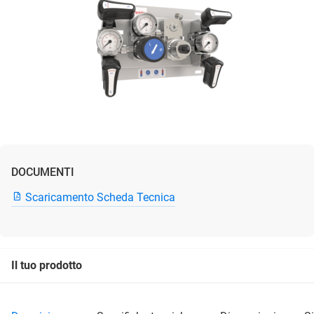
DOCUMENTI
Scaricamento Scheda Tecnica
Il tuo prodotto