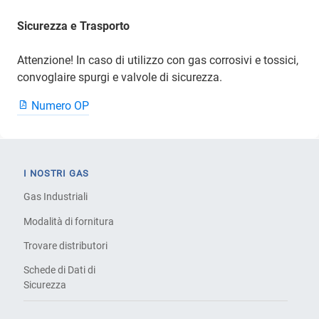
Sicurezza e Trasporto
Attenzione! In caso di utilizzo con gas corrosivi e tossici,
convoglaire spurgi e valvole di sicurezza.
Numero OP
I NOSTRI GAS
Gas Industriali
Modalità di fornitura
Trovare distributori
Schede di Dati di
Sicurezza