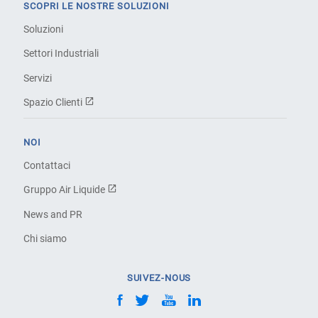
SCOPRI LE NOSTRE SOLUZIONI
Soluzioni
Settori Industriali
Servizi
Spazio Clienti
NOI
Contattaci
Gruppo Air Liquide
News and PR
Chi siamo
SUIVEZ-NOUS