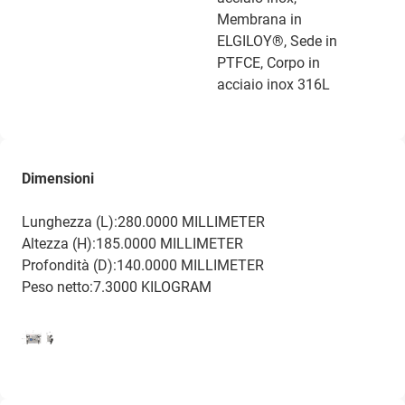
Membrana in
ELGILOY®, Sede in
PTFCE, Corpo in
acciaio inox 316L
Dimensioni
Lunghezza (L):280.0000 MILLIMETER
Altezza (H):185.0000 MILLIMETER
Profondità (D):140.0000 MILLIMETER
Peso netto:7.3000 KILOGRAM