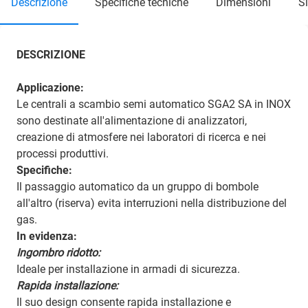
descrizione
specifiche tecniche
dimensioni
DESCRIZIONE
Applicazione:
Le centrali a scambio semi automatico SGA2 SA in INOX
sono destinate all'alimentazione di analizzatori,
creazione di atmosfere nei laboratori di ricerca e nei
processi produttivi.
Specifiche:
Il passaggio automatico da un gruppo di bombole
all'altro (riserva) evita interruzioni nella distribuzione del
gas.
In evidenza:
Ingombro ridotto:
Ideale per installazione in armadi di sicurezza.
Rapida installazione:
Il suo design consente rapida installazione e