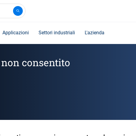
Applicazioni
Settori industriali
L'azienda
o non consentito