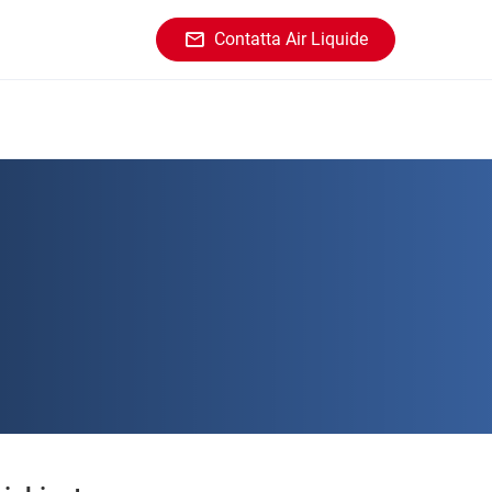
Contatta Air Liquide