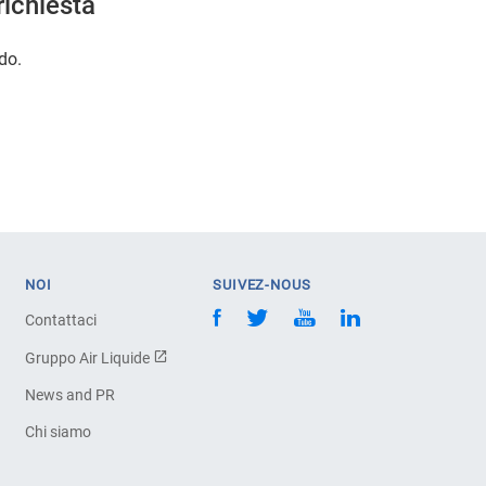
richiesta
do.
NOI
SUIVEZ-NOUS
Contattaci
Gruppo Air Liquide
News and PR
Chi siamo