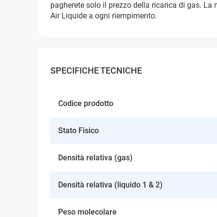
pagherete solo il prezzo della ricarica di gas. 
Air Liquide a ogni riempimento.
SPECIFICHE TECNICHE
Codice prodotto
Stato Fisico
Densità relativa (gas)
Densità relativa (liquido 1 & 2)
Peso molecolare