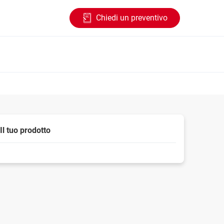
Chiedi un preventivo
Il tuo prodotto