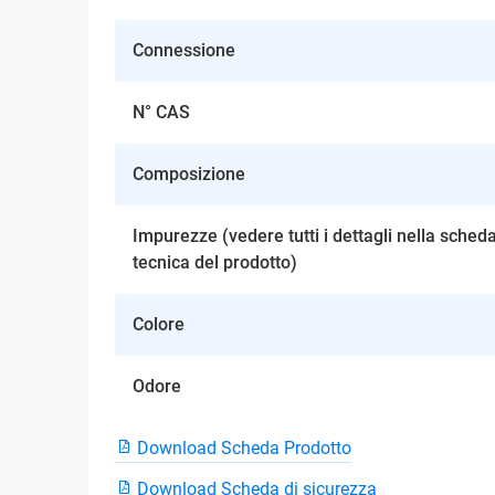
Connessione
N° CAS
Composizione
Impurezze (vedere tutti i dettagli nella sched
tecnica del prodotto)
Colore
Odore
Download Scheda Prodotto
Download Scheda di sicurezza