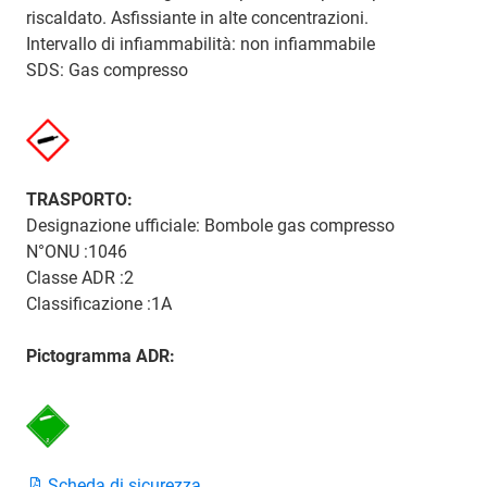
riscaldato. Asfissiante in alte concentrazioni.
Intervallo di infiammabilità: non infiammabile
SDS: Gas compresso
TRASPORTO:
Designazione ufficiale: Bombole gas compresso
N°ONU :1046
Classe ADR :2
Classificazione :1A
Pictogramma ADR:
Scheda di sicurezza