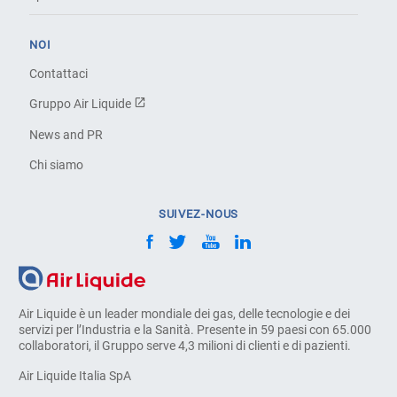
NOI
Contattaci
Gruppo Air Liquide
News and PR
Chi siamo
SUIVEZ-NOUS
Air Liquide è un leader mondiale dei gas, delle tecnologie e dei
servizi per l’Industria e la Sanità. Presente in 59 paesi con 65.000
collaboratori, il Gruppo serve 4,3 milioni di clienti e di pazienti.
Air Liquide Italia SpA