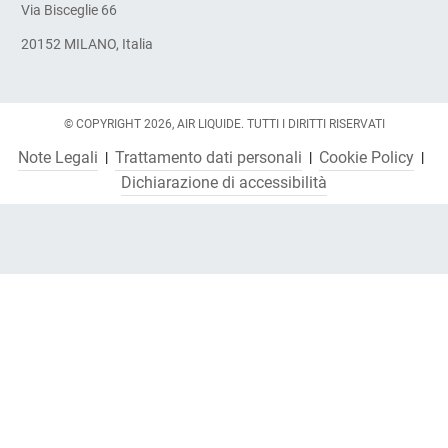
Via Bisceglie 66
20152 MILANO, Italia
© COPYRIGHT 2026, AIR LIQUIDE. TUTTI I DIRITTI RISERVATI
Note Legali
Trattamento dati personali
Cookie Policy
Dichiarazione di accessibilità