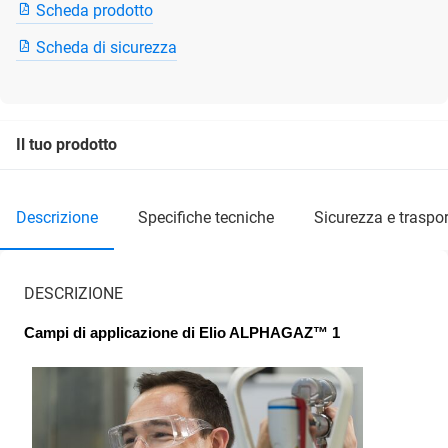
Scheda prodotto
Scheda di sicurezza
Il tuo prodotto
descrizione
specifiche tecniche
sicurezza e traspor
DESCRIZIONE
Campi di applicazione di Elio ALPHAGAZ™ 1 