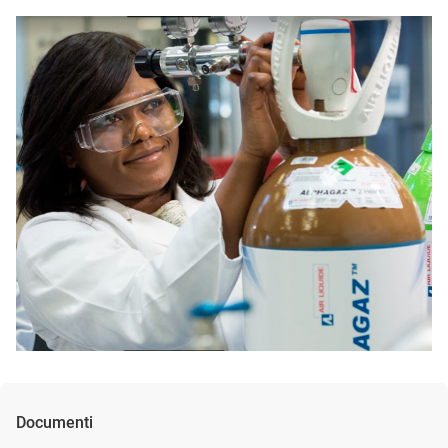
Documenti