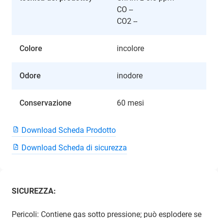
CO --
CO2 --
Colore
incolore
Odore
inodore
Conservazione
60 mesi
Download Scheda Prodotto
Download Scheda di sicurezza
SICUREZZA:
Pericoli: Contiene gas sotto pressione; può esplodere se