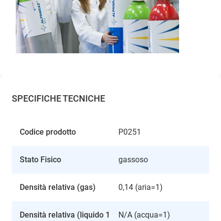
SPECIFICHE TECNICHE
Codice prodotto
P0251
Stato Fisico
gassoso
Densità relativa (gas)
0,14 (aria=1)
Densità relativa (liquido 1
N/A (acqua=1)