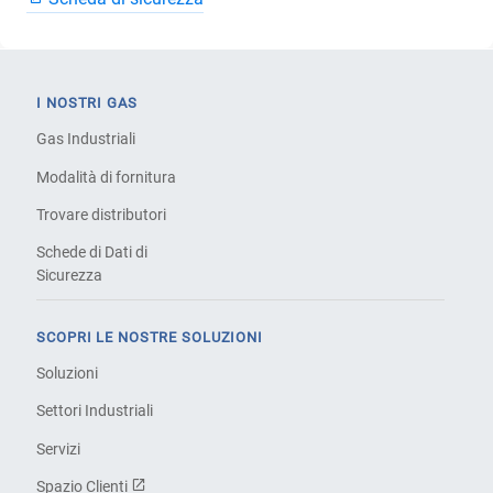
I NOSTRI GAS
Gas Industriali
Modalità di fornitura
Trovare distributori
Schede di Dati di
Sicurezza
SCOPRI LE NOSTRE SOLUZIONI
Soluzioni
Settori Industriali
Servizi
Spazio Clienti