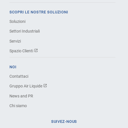
SCOPRI LE NOSTRE SOLUZIONI
Soluzioni
Settori Industriali
Servizi
Spazio Clienti
NOI
Contattaci
Gruppo Air Liquide
News and PR
Chi siamo
SUIVEZ-NOUS