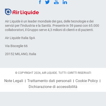
Air Liquide è un leader mondiale dei gas, delle tecnologie e dei
servizi per l’Industria e la Sanità. Presente in 59 paesi con 65.000
collaboratori, il Gruppo serve 4,3 milioni di clienti e di pazienti.
Air Liquide Italia SpA
Via Bisceglie 66
20152 MILANO, Italia
© COPYRIGHT 2026, AIR LIQUIDE. TUTTI I DIRITTI RISERVATI
Note Legali
Trattamento dati personali
Cookie Policy
Dichiarazione di accessibilità