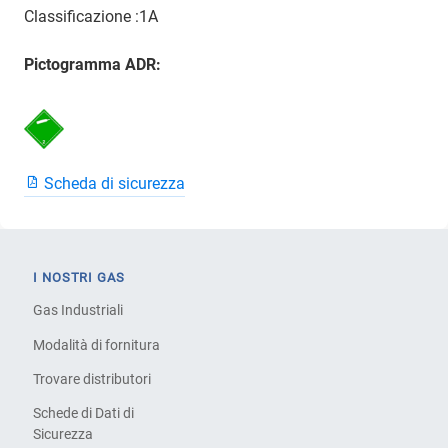
Classificazione :1A
Pictogramma ADR:
Scheda di sicurezza
I NOSTRI GAS
Gas Industriali
Modalità di fornitura
Trovare distributori
Schede di Dati di
Sicurezza