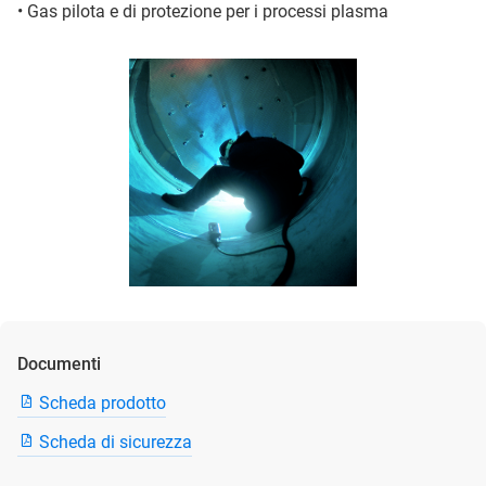
• Gas pilota e di protezione per i processi plasma
Documenti
Scheda prodotto
Scheda di sicurezza