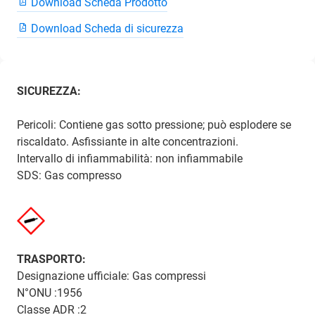
Download Scheda Prodotto
Download Scheda di sicurezza
SICUREZZA:
Pericoli: Contiene gas sotto pressione; può esplodere se
riscaldato. Asfissiante in alte concentrazioni.
Intervallo di infiammabilità: non infiammabile
SDS: Gas compresso
TRASPORTO:
Designazione ufficiale: Gas compressi
N°ONU :1956
Classe ADR :2