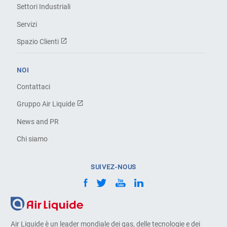
Settori Industriali
Servizi
Spazio Clienti
NOI
Contattaci
Gruppo Air Liquide
News and PR
Chi siamo
SUIVEZ-NOUS
Air Liquide è un leader mondiale dei gas, delle tecnologie e dei