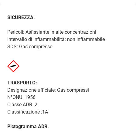
SICUREZZA:
Pericoli: Asfissiante in alte concentrazioni
Intervallo di infiammabilità: non infiammabile
SDS: Gas compresso
TRASPORTO:
Designazione ufficiale: Gas compressi
N°ONU :1956
Classe ADR :2
Classificazione :1A
Pictogramma ADR: