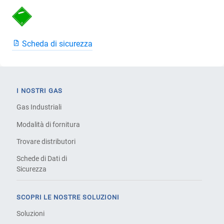
Scheda di sicurezza
I NOSTRI GAS
Gas Industriali
Modalità di fornitura
Trovare distributori
Schede di Dati di
Sicurezza
SCOPRI LE NOSTRE SOLUZIONI
Soluzioni