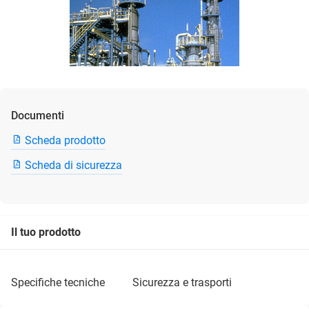
Documenti
Scheda prodotto
Scheda di sicurezza
Il tuo prodotto
specifiche tecniche
sicurezza e trasporti