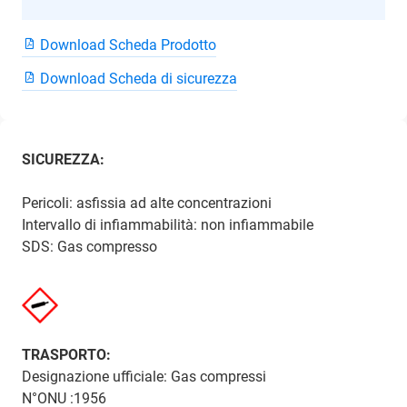
Download Scheda Prodotto
Download Scheda di sicurezza
SICUREZZA:
Pericoli: asfissia ad alte concentrazioni
Intervallo di infiammabilità: non infiammabile
SDS: Gas compresso
TRASPORTO:
Designazione ufficiale: Gas compressi
N°ONU :1956