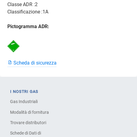
Classe ADR :2
Classificazione :1A
Pictogramma ADR:
Scheda di sicurezza
I NOSTRI GAS
Gas Industriali
Modalità di fornitura
Trovare distributori
Schede di Dati di