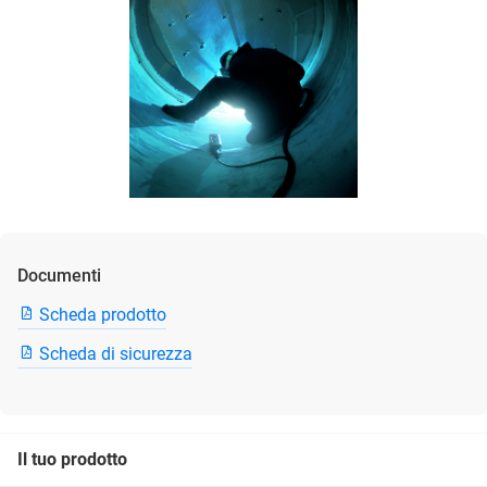
Documenti
Scheda prodotto
Scheda di sicurezza
Il tuo prodotto