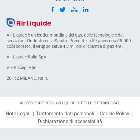
Air Liquide è un leader mondiale dei gas, delle tecnologie e dei
servizi per l’Industria e la Sanità. Presente in 59 paesi con 65.000
collaboratori, il Gruppo serve 4,3 milioni di clienti e di pazienti.
Air Liquide Italia SpA
Via Bisceglie 66
20152 MILANO, Italia
© COPYRIGHT 2026, AIR LIQUIDE. TUTTI I DIRITTI RISERVATI
Note Legali
Trattamento dati personali
Cookie Policy
Dichiarazione di accessibilità