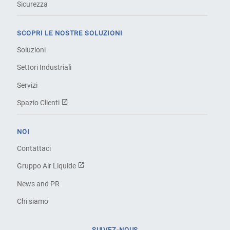
Sicurezza
SCOPRI LE NOSTRE SOLUZIONI
Soluzioni
Settori Industriali
Servizi
Spazio Clienti
NOI
Contattaci
Gruppo Air Liquide
News and PR
Chi siamo
SUIVEZ-NOUS