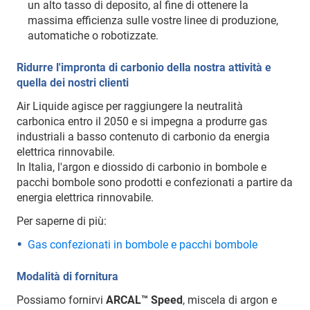
un alto tasso di deposito, al fine di ottenere la
massima efficienza sulle vostre linee di produzione,
automatiche o robotizzate.
Ridurre l'impronta di carbonio della nostra attività e
quella dei nostri clienti
Air Liquide agisce per raggiungere la neutralità
carbonica entro il 2050 e si impegna a produrre gas
industriali a basso contenuto di carbonio da energia
elettrica rinnovabile.
In Italia, l'argon e diossido di carbonio in bombole e
pacchi bombole sono prodotti e confezionati a partire da
energia elettrica rinnovabile.
Per saperne di più:
Gas confezionati in bombole e pacchi bombole
Modalità di fornitura
Possiamo fornirvi
ARCAL™ Speed
, miscela di argon e