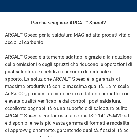
Perché scegliere ARCAL™ Speed?
ARCAL™ Speed per la saldatura MAG ad alta produttività di
acciai al carbonio
ARCAL™ Speed è altamente adattabile grazie alla riduzione
delle emissioni e degli spruzzi che riducono le operazioni di
post-saldatura e il relativo consumo di materiale di
apporto. La soluzione ARCAL™ Speed è la garanzia di
massima produttività con la massima qualità. La miscela
Ar-8% CO₂ produce un cordone di saldatura compatto, con
elevata qualità verificabile dai controlli post saldatura,
eccellente bagnabilità e una superficie di saldatura pulita.
ARCAL™ Speed è conforme alla norma ISO 14175-M20 ed
è disponibile nella più vasta gamma di formati e modalità
di approvvigionamento, garantendo qualità, flessibilità ad