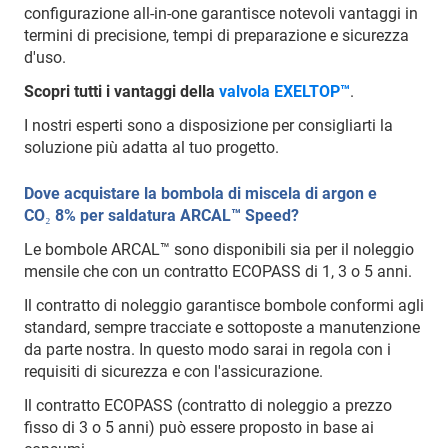
configurazione all-in-one garantisce notevoli vantaggi in
termini di precisione, tempi di preparazione e sicurezza
d'uso.
Scopri tutti i vantaggi della
valvola EXELTOP™
.
I nostri esperti sono a disposizione per consigliarti la
soluzione più adatta al tuo progetto.
Dove acquistare la bombola di miscela di argon e
CO₂ 8% per saldatura ARCAL™ Speed?
Le bombole ARCAL™ sono disponibili sia per il noleggio
mensile che con un contratto ECOPASS di 1, 3 o 5 anni.
Il contratto di noleggio garantisce bombole conformi agli
standard, sempre tracciate e sottoposte a manutenzione
da parte nostra. In questo modo sarai in regola con i
requisiti di sicurezza e con l'assicurazione.
Il contratto ECOPASS (contratto di noleggio a prezzo
fisso di 3 o 5 anni) può essere proposto in base ai