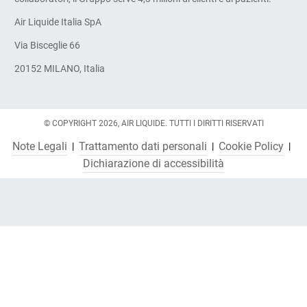
Air Liquide Italia SpA
Via Bisceglie 66
20152 MILANO, Italia
© COPYRIGHT 2026, AIR LIQUIDE. TUTTI I DIRITTI RISERVATI
Note Legali
Trattamento dati personali
Cookie Policy
Dichiarazione di accessibilità