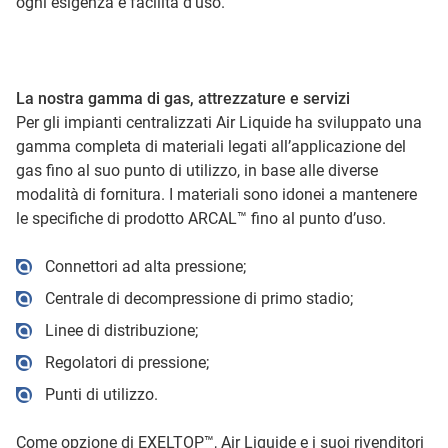
ogni esigenza e facilità d'uso.
La nostra gamma di gas, attrezzature e servizi
Per gli impianti centralizzati Air Liquide ha sviluppato una
gamma completa di materiali legati all’applicazione del
gas fino al suo punto di utilizzo, in base alle diverse
modalità di fornitura. I materiali sono idonei a mantenere
le specifiche di prodotto ARCAL™ fino al punto d’uso.
Connettori ad alta pressione;
Centrale di decompressione di primo stadio;
Linee di distribuzione;
Regolatori di pressione;
Punti di utilizzo.
Come opzione di EXELTOP™, Air Liquide e i suoi rivenditori