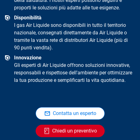
della saldatura. I nostri esperti possono seguirti e
proporti le soluzioni più adatte alle tue esigenze.
Disponibilità
I gas Air Liquide sono disponibili in tutto il territorio
nazionale, consegnati direttamente da Air Liquide o
tramite la vasta rete di distributori Air Liquide (più di
90 punti vendita).
Innovazione
Gli esperti di Air Liquide offrono soluzioni innovative,
responsabili e rispettose dell'ambiente per ottimizzare
la tua produzione e semplificarti la vita quotidiana.
Contatta un esperto
Chiedi un preventivo