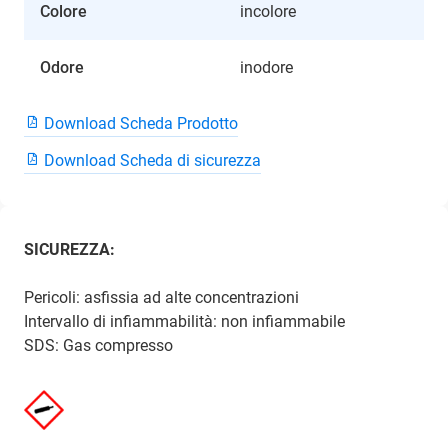
Colore
incolore
Odore
inodore
Download Scheda Prodotto
Download Scheda di sicurezza
SICUREZZA:
Pericoli: asfissia ad alte concentrazioni
Intervallo di infiammabilità: non infiammabile
SDS: Gas compresso