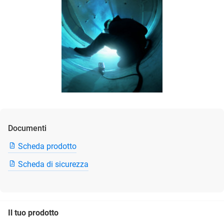
Documenti
Scheda prodotto
Scheda di sicurezza
Il tuo prodotto