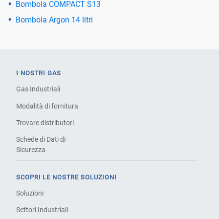
Bombola COMPACT S13
Bombola Argon 14 litri
I NOSTRI GAS
Gas Industriali
Modalità di fornitura
Trovare distributori
Schede di Dati di
Sicurezza
SCOPRI LE NOSTRE SOLUZIONI
Soluzioni
Settori Industriali