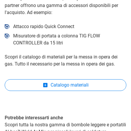
partner offrono una gamma di accessori disponibili per
l'acquisto. Ad esempio:
Attacco rapido Quick Connect
Misuratore di portata a colonna TIG FLOW
CONTROLLER da 15 litri
Scopri il catalogo di materiali per la messa in opera dei
gas. Tutto il necessario per la messa in opera dei gas.
Catalogo materiali
Potrebbe interessarti anche
Scopri tutta la nostra gamma di bombole leggere e portatili