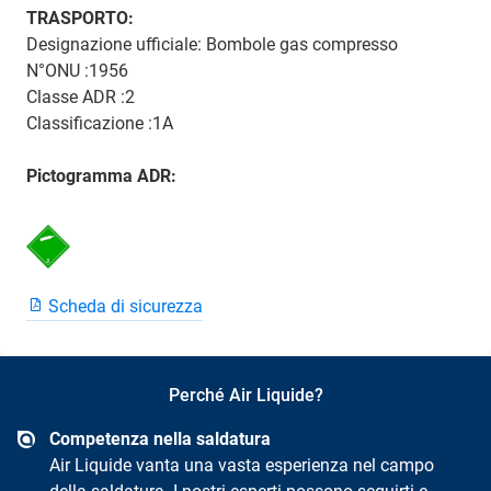
TRASPORTO:
Designazione ufficiale: Bombole gas compresso
N°ONU :1956
Classe ADR :2
Classificazione :1A
Pictogramma ADR:
Scheda di sicurezza
Perché Air Liquide?
Competenza nella saldatura
Air Liquide vanta una vasta esperienza nel campo