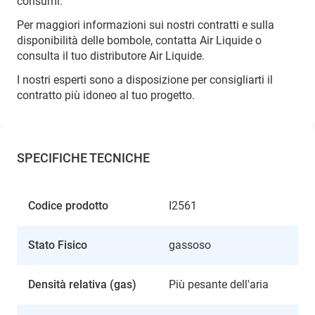
consumi.
Per maggiori informazioni sui nostri contratti e sulla
disponibilità delle bombole, contatta Air Liquide o
consulta il tuo distributore Air Liquide.
I nostri esperti sono a disposizione per consigliarti il
contratto più idoneo al tuo progetto.
SPECIFICHE TECNICHE
Codice prodotto
I2561
Stato Fisico
gassoso
Densità relativa (gas)
Più pesante dell'aria