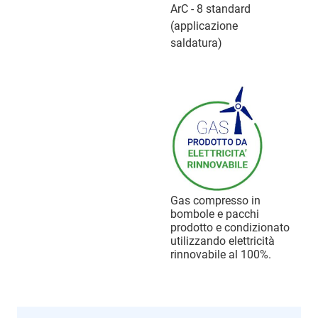
ArC - 8 standard
(applicazione
saldatura)
Gas compresso in
bombole e pacchi
prodotto e condizionato
utilizzando elettricità
rinnovabile al 100%.