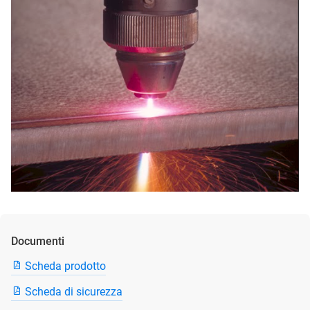
Documenti
Scheda prodotto
Scheda di sicurezza