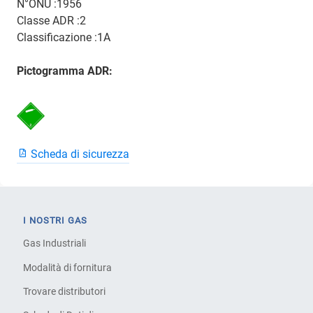
N°ONU :1956
Classe ADR :2
Classificazione :1A
Pictogramma ADR:
Scheda di sicurezza
I NOSTRI GAS
Gas Industriali
Modalità di fornitura
Trovare distributori