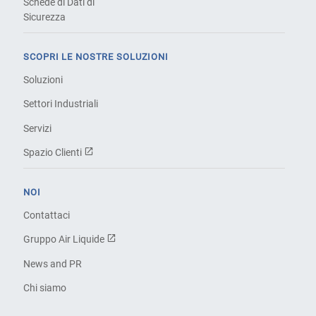
Schede di Dati di
Sicurezza
SCOPRI LE NOSTRE SOLUZIONI
Soluzioni
Settori Industriali
Servizi
Spazio Clienti
NOI
Contattaci
Gruppo Air Liquide
News and PR
Chi siamo