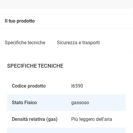
Il tuo prodotto
specifiche tecniche
sicurezza e trasporti
SPECIFICHE TECNICHE
Codice prodotto
I6590
Stato Fisico
gassoso
Densità relativa (gas)
Più leggero dell'aria