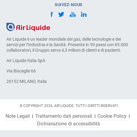
SUIVEZ-NOUS
Air Liquide è un leader mondiale dei gas, delle tecnologie e dei
servizi per l’Industria e la Sanità. Presente in 59 paesi con 65.000
collaboratori, il Gruppo serve 4,3 milioni di clienti e di pazienti.
Air Liquide Italia SpA
Via Bisceglie 66
20152 MILANO, Italia
© COPYRIGHT 2026, AIR LIQUIDE. TUTTI I DIRITTI RISERVATI
Note Legali
Trattamento dati personali
Cookie Policy
Dichiarazione di accessibilità