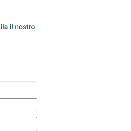
a il nostro