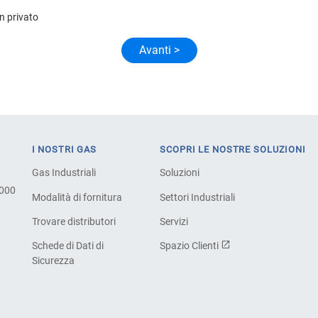
n privato
I NOSTRI GAS
SCOPRI LE NOSTRE SOLUZIONI
Gas Industriali
Soluzioni
.000
Modalità di fornitura
Settori Industriali
Trovare distributori
Servizi
Schede di Dati di
Spazio Clienti
Sicurezza