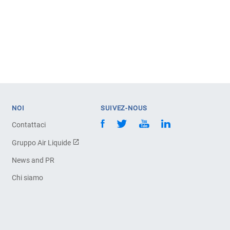
NOI
SUIVEZ-NOUS
Contattaci
Gruppo Air Liquide
News and PR
Chi siamo