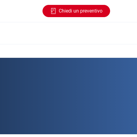
Chiedi un preventivo