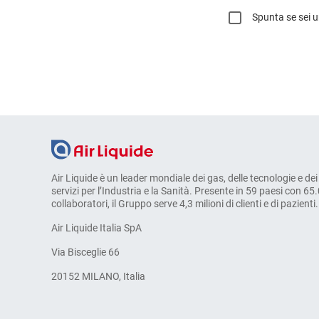
Spunta se sei u
Air Liquide è un leader mondiale dei gas, delle tecnologie e dei
servizi per l’Industria e la Sanità. Presente in 59 paesi con 65
collaboratori, il Gruppo serve 4,3 milioni di clienti e di pazienti.
Air Liquide Italia SpA
Via Bisceglie 66
20152 MILANO, Italia