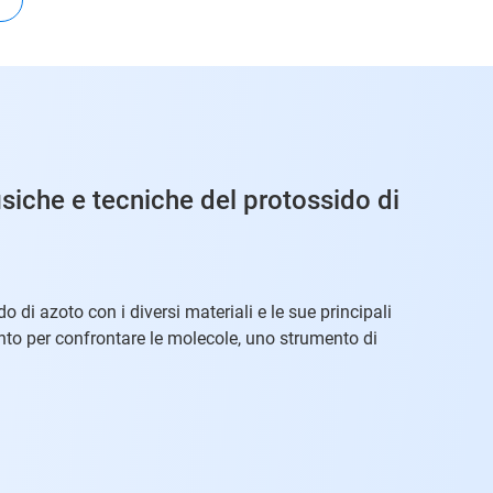
fisiche e tecniche del protossido di
o di azoto con i diversi materiali e le sue principali
ento per confrontare le molecole, uno strumento di