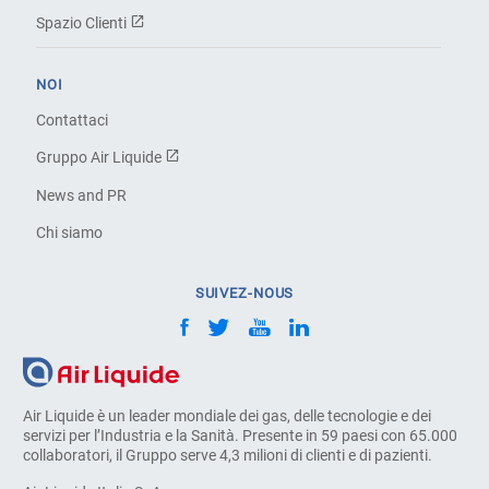
Spazio Clienti
NOI
Contattaci
Gruppo Air Liquide
News and PR
Chi siamo
SUIVEZ-NOUS
Air Liquide è un leader mondiale dei gas, delle tecnologie e dei
servizi per l’Industria e la Sanità. Presente in 59 paesi con 65.000
collaboratori, il Gruppo serve 4,3 milioni di clienti e di pazienti.