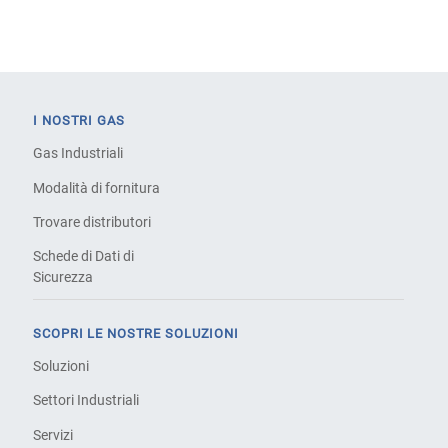
I NOSTRI GAS
Gas Industriali
Modalità di fornitura
Trovare distributori
Schede di Dati di
Sicurezza
SCOPRI LE NOSTRE SOLUZIONI
Soluzioni
Settori Industriali
Servizi