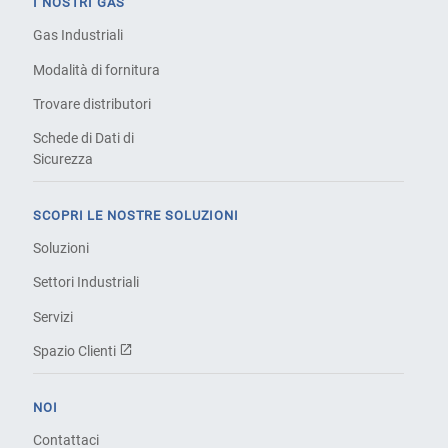
I NOSTRI GAS
Gas Industriali
Modalità di fornitura
Trovare distributori
Schede di Dati di
Sicurezza
SCOPRI LE NOSTRE SOLUZIONI
Soluzioni
Settori Industriali
Servizi
Spazio Clienti
NOI
Contattaci