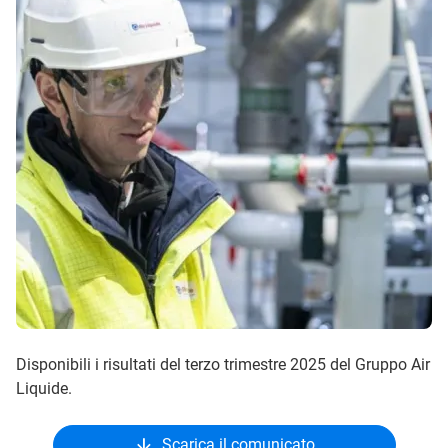
Disponibili i risultati del terzo trimestre 2025 del Gruppo Air
Liquide.
Scarica il comunicato