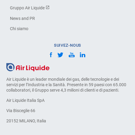
Gruppo Air Liquide
News and PR
Chi siamo
SUIVEZ-NOUS
Air Liquide è un leader mondiale dei gas, delle tecnologie e dei
servizi per l’Industria e la Sanità. Presente in 59 paesi con 65.000
collaboratori, il Gruppo serve 4,3 milioni di clienti e di pazienti.
Air Liquide Italia SpA
Via Bisceglie 66
20152 MILANO, Italia