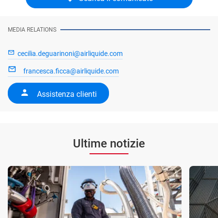
MEDIA RELATIONS
cecilia.deguarinoni@airliquide.com
francesca.ficca@airliquide.com
Assistenza clienti
Ultime notizie