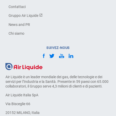
Contattaci
Gruppo Air Liquide
News and PR
Chi siamo
SUIVEZ-NOUS
Air Liquide è un leader mondiale dei gas, delle tecnologie e dei
servizi per l’Industria e la Sanità. Presente in 59 paesi con 65.000
collaboratori, il Gruppo serve 4,3 milioni di clienti e di pazienti.
Air Liquide Italia SpA
Via Bisceglie 66
20152 MILANO, Italia