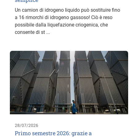
Un camion di idrogeno liquido può sostituire fino
a 16 rimorchi di idrogeno gassoso! Ciò è reso
possibile dalla liquefazione criogenica, che
consente di st ...
28/07/2026
Primo semestre 2026: grazie a