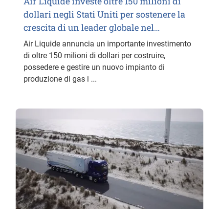
Air Liquide investe oltre 150 milioni di
dollari negli Stati Uniti per sostenere la
crescita di un leader globale nel…
Air Liquide annuncia un importante investimento
di oltre 150 milioni di dollari per costruire,
possedere e gestire un nuovo impianto di
produzione di gas i ...