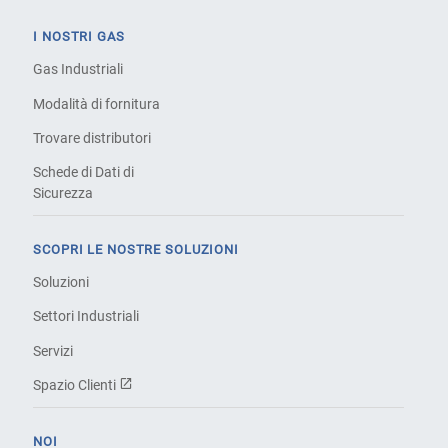
I NOSTRI GAS
Gas Industriali
Modalità di fornitura
Trovare distributori
Schede di Dati di
Sicurezza
SCOPRI LE NOSTRE SOLUZIONI
Soluzioni
Settori Industriali
Servizi
Spazio Clienti
NOI