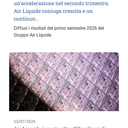
un'accelerazione nel secondo trimestre,
Air Liquide coniuga crescita e un
continuo…
Diffusi i risultati del primo semestre 2026 del
Gruppo Air Liquide.
23/07/2026