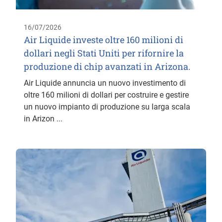
16/07/2026
Air Liquide investe oltre 160 milioni di
dollari negli Stati Uniti per rifornire la
produzione di chip avanzati in Arizona.
Air Liquide annuncia un nuovo investimento di
oltre 160 milioni di dollari per costruire e gestire
un nuovo impianto di produzione su larga scala
in Arizon ...