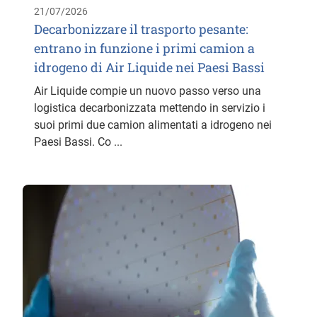
21/07/2026
Decarbonizzare il trasporto pesante:
entrano in funzione i primi camion a
idrogeno di Air Liquide nei Paesi Bassi
Air Liquide compie un nuovo passo verso una
logistica decarbonizzata mettendo in servizio i
suoi primi due camion alimentati a idrogeno nei
Paesi Bassi. Co ...