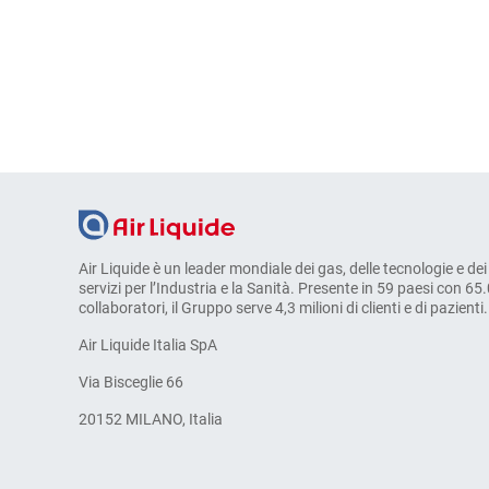
Air Liquide è un leader mondiale dei gas, delle tecnologie e dei
servizi per l’Industria e la Sanità. Presente in 59 paesi con 65
collaboratori, il Gruppo serve 4,3 milioni di clienti e di pazienti.
Air Liquide Italia SpA
Via Bisceglie 66
20152 MILANO, Italia