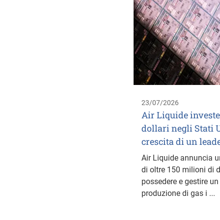
23/07/2026
Air Liquide investe
dollari negli Stati 
crescita di un lead
Air Liquide annuncia 
di oltre 150 milioni di d
possedere e gestire un
produzione di gas i ...