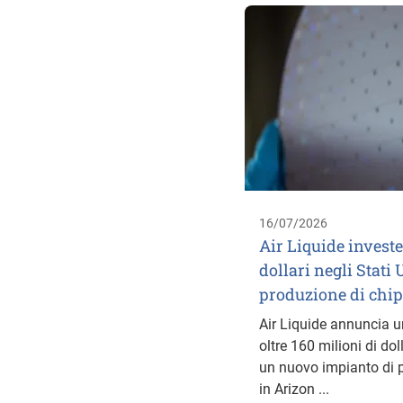
16/07/2026
Air Liquide investe
dollari negli Stati 
produzione di chip
Air Liquide annuncia u
oltre 160 milioni di dol
un nuovo impianto di 
in Arizon ...