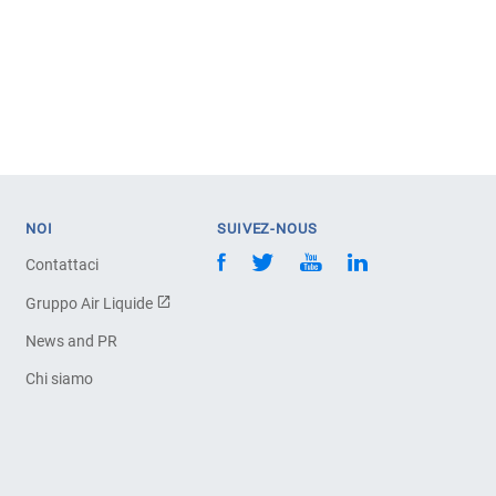
NOI
SUIVEZ-NOUS
Contattaci
Gruppo Air Liquide
News and PR
Chi siamo