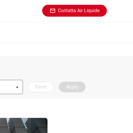
Contatta Air Liquide