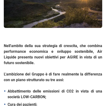
Nell'ambito della sua strategia di crescita, che combina
performance economica e sviluppo sostenibile, Air
Liquide presenta nuovi obiettivi per AGIRE in vista di un
futuro sostenibile.
L'ambizione del Gruppo è di fare realmente la differenza
con un piano strutturato su tre assi:
Abbattimento delle emissioni di CO2 in vista di una
società LOW-CARBON;
Cura dei pazienti;