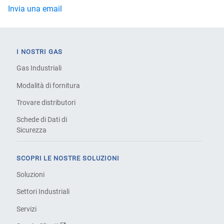
Invia una email
I NOSTRI GAS
Gas Industriali
Modalità di fornitura
Trovare distributori
Schede di Dati di
Sicurezza
SCOPRI LE NOSTRE SOLUZIONI
Soluzioni
Settori Industriali
Servizi