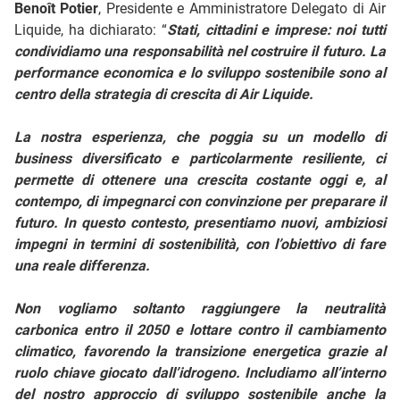
Benoît Potier
, Presidente e Amministratore Delegato di Air
Liquide, ha dichiarato: “
Stati, cittadini e imprese: noi tutti
condividiamo una responsabilità nel costruire il futuro. La
performance economica e lo sviluppo sostenibile sono
al
centro della strategia di crescita di Air Liquide.
La nostra esperienza, che poggia su un modello di
business diversificato e particolarmente resiliente, ci
permette di ottenere una crescita costante oggi e, al
contempo, di impegnarci con convinzione per preparare il
futuro. In questo contesto, presentiamo nuovi, ambiziosi
impegni in termini di sostenibilità, con l’obiettivo di fare
una reale differenza.
Non vogliamo soltanto raggiungere la neutralità
carbonica entro il 2050 e lottare contro il cambiamento
climatico, favorendo la transizione energetica grazie al
ruolo chiave giocato dall’idrogeno. Includiamo all’interno
del nostro approccio di sviluppo sostenibile anche la