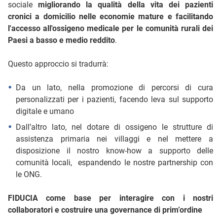
sociale
migliorando la qualità della vita dei pazienti
cronici a domicilio nelle
economie mature e facilitando
l'accesso all'ossigeno medicale per le comunità rurali dei
Paesi a basso e medio reddito
.
Questo approccio si tradurrà:
Da un lato, nella promozione di percorsi di cura
personalizzati per i pazienti, facendo leva sul supporto
digitale e umano
Dall’altro lato, nel dotare di ossigeno le strutture di
assistenza primaria nei villaggi e nel mettere a
disposizione il nostro know-how a supporto delle
comunità locali, espandendo le nostre partnership con
le ONG.
FIDUCIA come base per interagire con i nostri
collaboratori e costruire una governance di prim’ordine