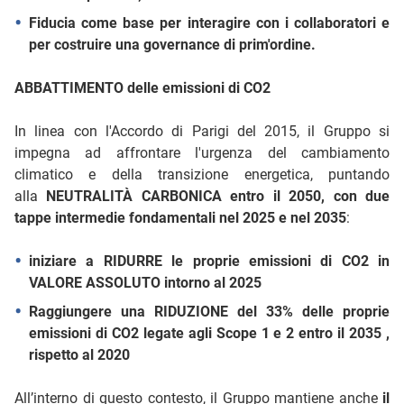
Fiducia come base per interagire con i collaboratori e
per costruire una governance di prim'ordine.
ABBATTIMENTO delle emissioni di CO2
In linea con l'Accordo di Parigi del 2015, il Gruppo si
impegna ad affrontare l'urgenza del cambiamento
climatico e della transizione energetica, puntando
alla
NEUTRALITÀ CARBONICA entro il 2050, con due
tappe intermedie fondamentali nel 2025 e nel 2035
:
iniziare a RIDURRE le proprie emissioni di CO2 in
VALORE ASSOLUTO intorno al 2025
Raggiungere una RIDUZIONE del 33% delle proprie
emissioni di CO2 legate agli Scope 1 e 2 entro il 2035 ,
rispetto al 2020
All’interno di questo contesto, il Gruppo mantiene anche
il