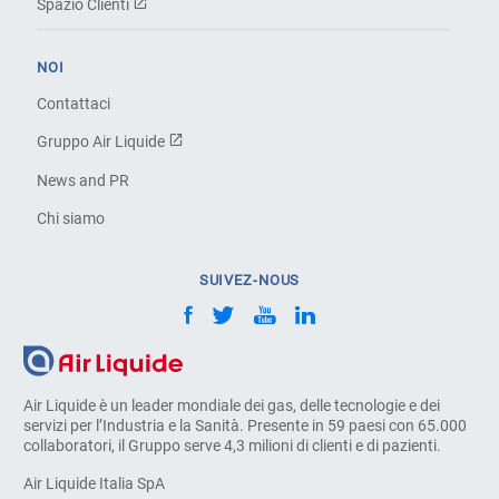
Spazio Clienti
NOI
Contattaci
Gruppo Air Liquide
News and PR
Chi siamo
SUIVEZ-NOUS
Air Liquide è un leader mondiale dei gas, delle tecnologie e dei
servizi per l’Industria e la Sanità. Presente in 59 paesi con 65.000
collaboratori, il Gruppo serve 4,3 milioni di clienti e di pazienti.
Air Liquide Italia SpA