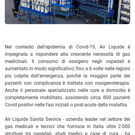
Nel contesto dell'epidemia di Covid-19, Air Liquide è
impegnata a rispondere alla crescente necessità di gas
medicinali. Il consumo di ossigeno negli ospedali è
aumentato in modo significativo, fino a 6 volte nelle regioni
più colpite dall'emergenza, poiché la maggior parte dei
pazienti con complicanze è trattata con ossigenoterapia.
Anche il personale specializzato nelle cure a domicilio è
completamente mobilitato, assistendo circa 800 pazienti
Covid positivi nelle fasi iniziali o post-acute della malattia.
Air Liquide Sanità Service - azienda leader nel settore dei
gas medicali e tecnici che fornisce in Italia oltre 2.000
strutture tra ospedali, studi medici e case di cura - ha