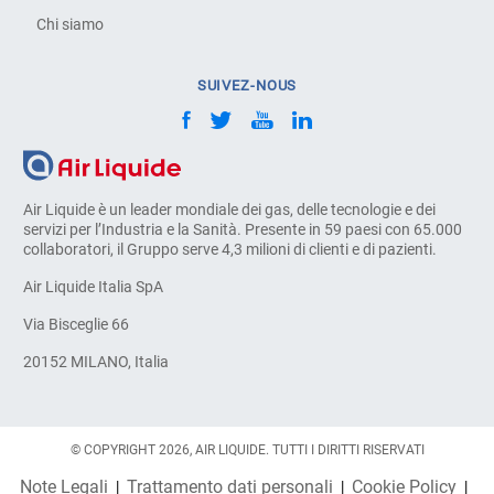
Chi siamo
SUIVEZ-NOUS
Air Liquide è un leader mondiale dei gas, delle tecnologie e dei
servizi per l’Industria e la Sanità. Presente in 59 paesi con 65.000
collaboratori, il Gruppo serve 4,3 milioni di clienti e di pazienti.
Air Liquide Italia SpA
Via Bisceglie 66
20152 MILANO, Italia
© COPYRIGHT 2026, AIR LIQUIDE. TUTTI I DIRITTI RISERVATI
Note Legali
Trattamento dati personali
Cookie Policy