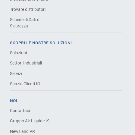
Trovare distributori
Schede di Dati di
Sicurezza
SCOPRI LE NOSTRE SOLUZIONI
Soluzioni
Settori Industriali
Servizi
Spazio Clienti
NOI
Contattaci
Gruppo Air Liquide
News and PR