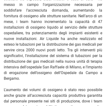
messo in campo l'organizzazione necessaria per
soddisfare l’accresciuta domanda, aumentando la
fornitura di ossigeno alle strutture sanitarie. Nell’arco di un
mese, i team hanno incrementato la capacità di 47
installazioni di ossigeno liquido al servizio delle strutture
ospedaliere, tra potenziamento degli impianti esistenti e
nuove installazioni. Air Liquide ha anche realizzato ed
esteso le tubazioni per la distribuzione dei gas medicali per
servire circa 2000 nuovi posti letto. Tra gli interventi più
significativi, l'installazione del sistema di tubazioni per la
distribuzione dei gas medicali nella nuova unità di terapia
intensiva dell'ospedale San Raffaele di Milano, e l’impianto
di erogazione dell’ossigeno dell’Ospedale da Campo a
Bergamo.
L'aumento dei volumi di ossigeno è stato reso possibile
anche grazie all'accresciuta capacità produttiva garantita
dal personale presente nei siti di produzione, dove i team