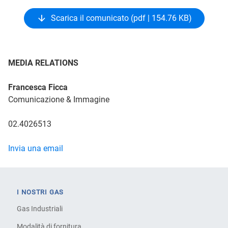
Scarica il comunicato (pdf | 154.76 KB)
MEDIA RELATIONS
Francesca Ficca
Comunicazione & Immagine
02.4026513
Invia una email
I NOSTRI GAS
Gas Industriali
Modalità di fornitura