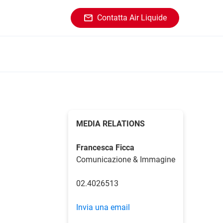
Contatta Air Liquide
MEDIA RELATIONS
Francesca Ficca
Comunicazione & Immagine
02.4026513
Invia una email