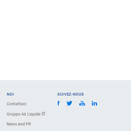
NOI
SUIVEZ-NOUS
Contattaci
Gruppo Air Liquide
News and PR