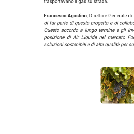
trasportavano il gas su strada.
Francesco Agostino
, Direttore Generale di 
di far parte di questo progetto e di colla
Questo accordo a lungo termine e gli inv
posizione di Air Liquide nel mercato Fo
soluzioni sostenibili e di alta qualità per s