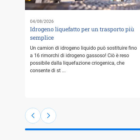
04/08/2026
Idrogeno liquefatto per un trasporto più
semplice
Un camion di idrogeno liquido può sostituire fino
a 16 rimorchi di idrogeno gassoso! Ciò è reso
possibile dalla liquefazione criogenica, che
consente di st ...