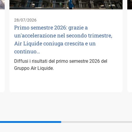
28/07/2026
Primo semestre 2026: grazie a
un'accelerazione nel secondo trimestre,
Air Liquide coniuga crescita e un
continuo…
Diffusi i risultati del primo semestre 2026 del
Gruppo Air Liquide.