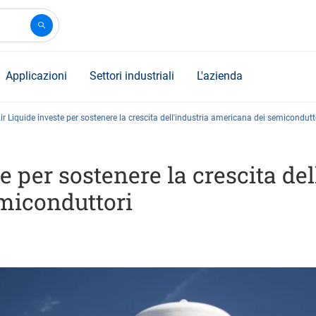
Applicazioni
Settori industriali
L'azienda
ir Liquide investe per sostenere la crescita dell'industria americana dei semicondutt
e per sostenere la crescita del
miconduttori