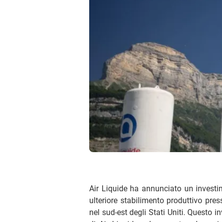
Air Liquide ha annunciato un investime
ulteriore stabilimento produttivo pres
nel sud-est degli Stati Uniti. Questo 