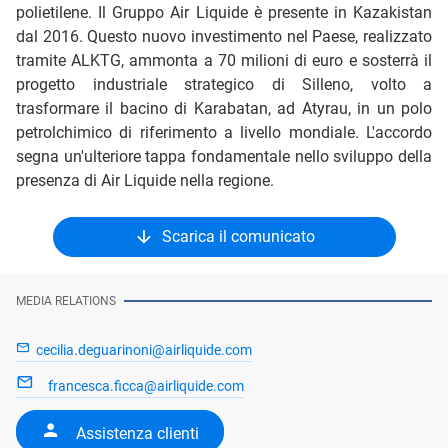
polietilene. Il Gruppo Air Liquide è presente in Kazakistan
dal 2016. Questo nuovo investimento nel Paese, realizzato
tramite ALKTG, ammonta a 70 milioni di euro e sosterrà il
progetto industriale strategico di Silleno, volto a
trasformare il bacino di Karabatan, ad Atyrau, in un polo
petrolchimico di riferimento a livello mondiale. L'accordo
segna un'ulteriore tappa fondamentale nello sviluppo della
presenza di Air Liquide nella regione.
Scarica il comunicato
MEDIA RELATIONS
cecilia.deguarinoni@airliquide.com
francesca.ficca@airliquide.com
Assistenza clienti