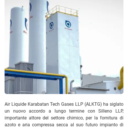
Air Liquide Karabatan Tech Gases LLP (ALKTG) ha siglato
un nuovo accordo a lungo termine con Silleno LLP,
importante attore del settore chimico, per la fornitura di
azoto e aria compressa secca al suo futuro impianto di