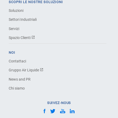
SCOPRI LE NOSTRE SOLUZIONI
Soluzioni
Settori Industriali
Servizi
Spazio Clienti
NOI
Contattaci
Gruppo Air Liquide
News and PR
Chi siamo
SUIVEZ-NOUS