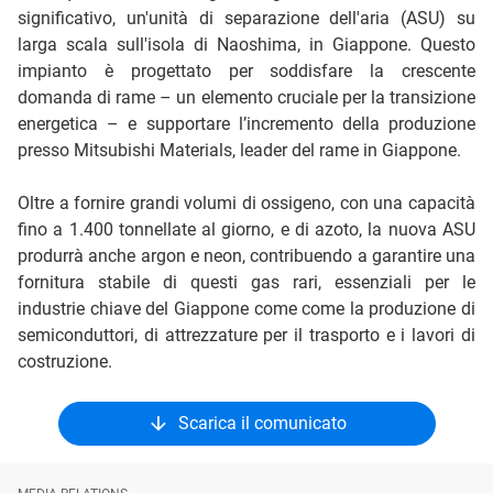
significativo, un'unità di separazione dell'aria (ASU) su
larga scala sull'isola di Naoshima, in Giappone. Questo
impianto è progettato per soddisfare la crescente
domanda di rame – un elemento cruciale per la transizione
energetica – e supportare l’incremento della produzione
presso Mitsubishi Materials, leader del rame in Giappone.
Oltre a fornire grandi volumi di ossigeno, con una capacità
fino a 1.400 tonnellate al giorno, e di azoto, la nuova ASU
produrrà anche argon e neon, contribuendo a garantire una
fornitura stabile di questi gas rari, essenziali per le
industrie chiave del Giappone come come la produzione di
semiconduttori, di attrezzature per il trasporto e i lavori di
costruzione.
Scarica il comunicato