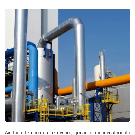
Air Liquide costruirà e gestirà, grazie a un investimento