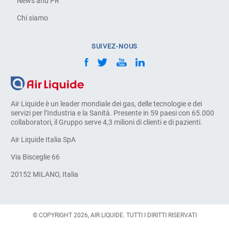
News and PR
Chi siamo
SUIVEZ-NOUS
Air Liquide è un leader mondiale dei gas, delle tecnologie e dei
servizi per l’Industria e la Sanità. Presente in 59 paesi con 65.000
collaboratori, il Gruppo serve 4,3 milioni di clienti e di pazienti.
Air Liquide Italia SpA
Via Bisceglie 66
20152 MILANO, Italia
© COPYRIGHT 2026, AIR LIQUIDE. TUTTI I DIRITTI RISERVATI