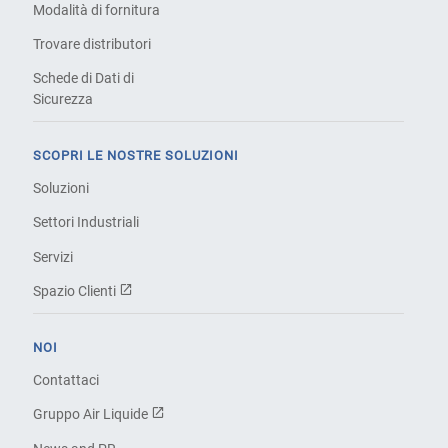
Modalità di fornitura
Trovare distributori
Schede di Dati di
Sicurezza
SCOPRI LE NOSTRE SOLUZIONI
Soluzioni
Settori Industriali
Servizi
Spazio Clienti
NOI
Contattaci
Gruppo Air Liquide