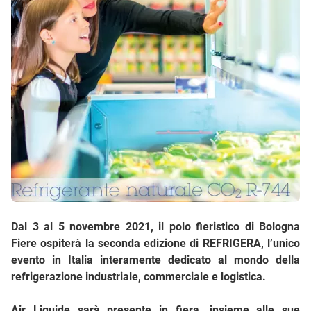
Dal 3 al 5 novembre 2021, il polo fieristico di Bologna
Fiere ospiterà la seconda edizione di REFRIGERA, l’unico
evento in Italia interamente dedicato al mondo della
refrigerazione industriale, commerciale e logistica.
Air Liquide sarà presente in fiera, insieme alle sue