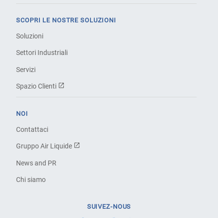
SCOPRI LE NOSTRE SOLUZIONI
Soluzioni
Settori Industriali
Servizi
Spazio Clienti
NOI
Contattaci
Gruppo Air Liquide
News and PR
Chi siamo
SUIVEZ-NOUS