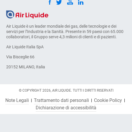
Air Liquide è un leader mondiale dei gas, delle tecnologie e dei
servizi per l’Industria e la Sanità. Presente in 59 paesi con 65.000
collaboratori, il Gruppo serve 4,3 milioni di clienti e di pazienti.
Air Liquide Italia SpA
Via Bisceglie 66
20152 MILANO, Italia
© COPYRIGHT 2026, AIR LIQUIDE. TUTTI I DIRITTI RISERVATI
Note Legali
Trattamento dati personali
Cookie Policy
Dichiarazione di accessibilità