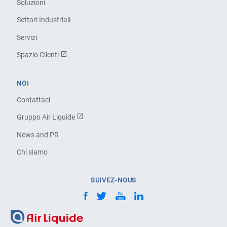
Soluzioni
Settori Industriali
Servizi
Spazio Clienti
NOI
Contattaci
Gruppo Air Liquide
News and PR
Chi siamo
SUIVEZ-NOUS