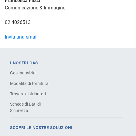
Francesca Ficca
Comunicazione & Immagine
02.4026513
Invia una email
I NOSTRI GAS
Gas Industriali
Modalità di fornitura
Trovare distributori
Schede di Dati di
Sicurezza
SCOPRI LE NOSTRE SOLUZIONI