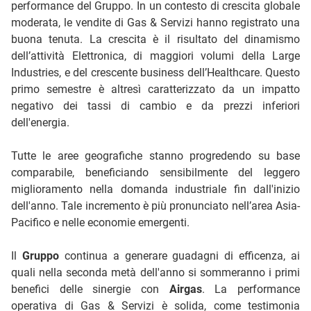
performance del Gruppo. In un contesto di crescita globale
moderata, le vendite di Gas & Servizi hanno registrato una
buona tenuta. La crescita è il risultato del dinamismo
dell’attività Elettronica, di maggiori volumi della Large
Industries, e del crescente business dell’Healthcare. Questo
primo semestre è altresì caratterizzato da un impatto
negativo dei tassi di cambio e da prezzi inferiori
dell'energia.
Tutte le aree geografiche stanno progredendo su base
comparabile, beneficiando sensibilmente del leggero
miglioramento nella domanda industriale fin dall'inizio
dell'anno. Tale incremento è più pronunciato nell’area Asia-
Pacifico e nelle economie emergenti.
Il
Gruppo
continua a generare guadagni di efficenza, ai
quali nella seconda metà dell'anno si sommeranno i primi
benefici delle sinergie con
Airgas
. La performance
operativa di Gas & Servizi è solida, come testimonia