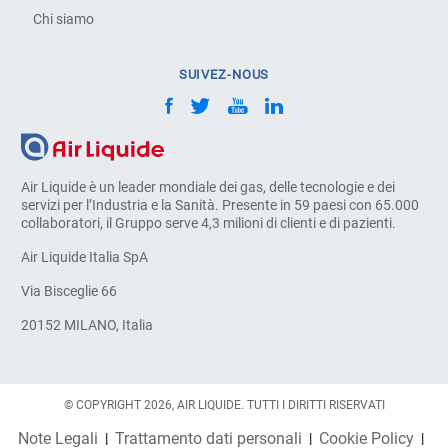
Chi siamo
SUIVEZ-NOUS
Air Liquide è un leader mondiale dei gas, delle tecnologie e dei
servizi per l’Industria e la Sanità. Presente in 59 paesi con 65.000
collaboratori, il Gruppo serve 4,3 milioni di clienti e di pazienti.
Air Liquide Italia SpA
Via Bisceglie 66
20152 MILANO, Italia
© COPYRIGHT 2026, AIR LIQUIDE. TUTTI I DIRITTI RISERVATI
Note Legali
Trattamento dati personali
Cookie Policy