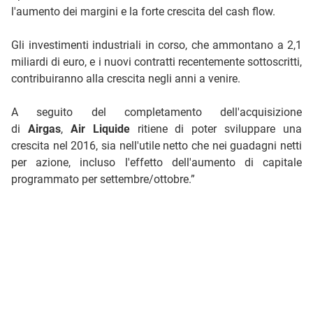
l'aumento dei margini e la forte crescita del cash flow.
Gli investimenti industriali in corso, che ammontano a 2,1
miliardi di euro, e i nuovi contratti recentemente sottoscritti,
contribuiranno alla crescita negli anni a venire.
A seguito del completamento dell'acquisizione
di
Airgas
,
Air Liquide
ritiene di poter sviluppare una
crescita nel 2016, sia nell'utile netto che nei guadagni netti
per azione, incluso l'effetto dell'aumento di capitale
programmato per settembre/ottobre.”