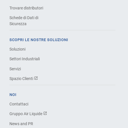
Trovare distributori
Schede di Dati di
Sicurezza
SCOPRI LE NOSTRE SOLUZIONI
Soluzioni
Settori Industriali
Servizi
Spazio Clienti
NOI
Contattaci
Gruppo Air Liquide
News and PR