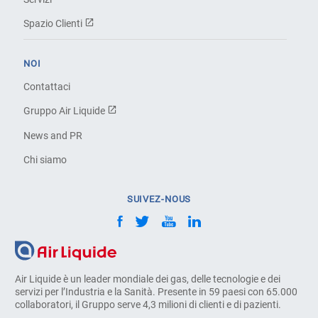
Spazio Clienti
NOI
Contattaci
Gruppo Air Liquide
News and PR
Chi siamo
SUIVEZ-NOUS
Air Liquide è un leader mondiale dei gas, delle tecnologie e dei
servizi per l’Industria e la Sanità. Presente in 59 paesi con 65.000
collaboratori, il Gruppo serve 4,3 milioni di clienti e di pazienti.