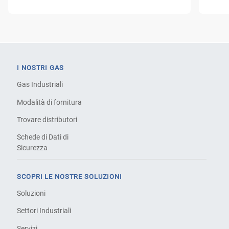
I NOSTRI GAS
Gas Industriali
Modalità di fornitura
Trovare distributori
Schede di Dati di
Sicurezza
SCOPRI LE NOSTRE SOLUZIONI
Soluzioni
Settori Industriali
Servizi