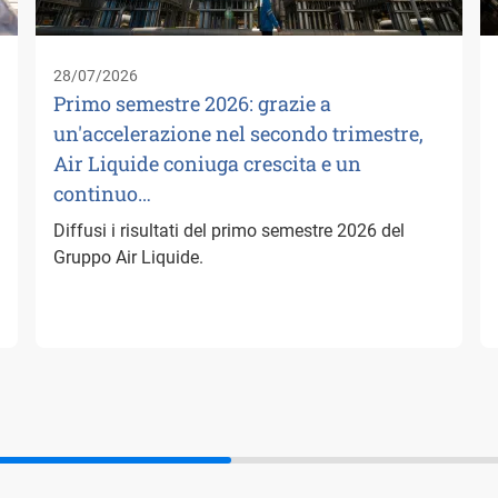
28/07/2026
Primo semestre 2026: grazie a
un'accelerazione nel secondo trimestre,
Air Liquide coniuga crescita e un
continuo…
Diffusi i risultati del primo semestre 2026 del
Gruppo Air Liquide.