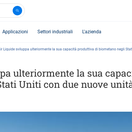
Applicazioni
Settori industriali
L'azienda
ir Liquide sviluppa ulteriormente la sua capacità produttiva di biometano negli Stat
ppa ulteriormente la sua capac
tati Uniti con due nuove unit