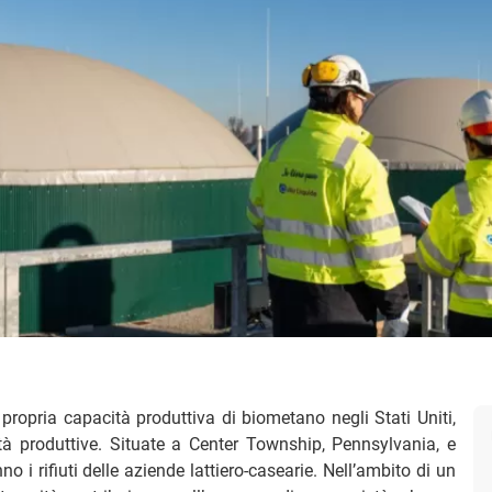
propria capacità produttiva di biometano negli Stati Uniti,
à produttive. Situate a Center Township, Pennsylvania, e
 i rifiuti delle aziende lattiero-casearie. Nell’ambito di un