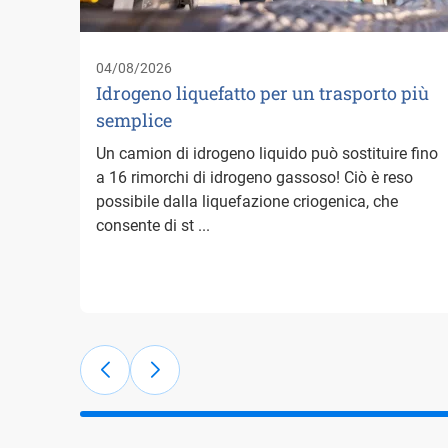
04/08/2026
Idrogeno liquefatto per un trasporto più
semplice
Un camion di idrogeno liquido può sostituire fino
a 16 rimorchi di idrogeno gassoso! Ciò è reso
possibile dalla liquefazione criogenica, che
consente di st ...