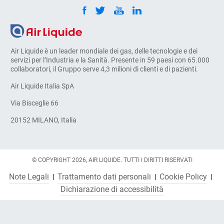
Air Liquide è un leader mondiale dei gas, delle tecnologie e dei
servizi per l’Industria e la Sanità. Presente in 59 paesi con 65.000
collaboratori, il Gruppo serve 4,3 milioni di clienti e di pazienti.
Air Liquide Italia SpA
Via Bisceglie 66
20152 MILANO, Italia
© COPYRIGHT 2026, AIR LIQUIDE. TUTTI I DIRITTI RISERVATI
Note Legali
Trattamento dati personali
Cookie Policy
Dichiarazione di accessibilità