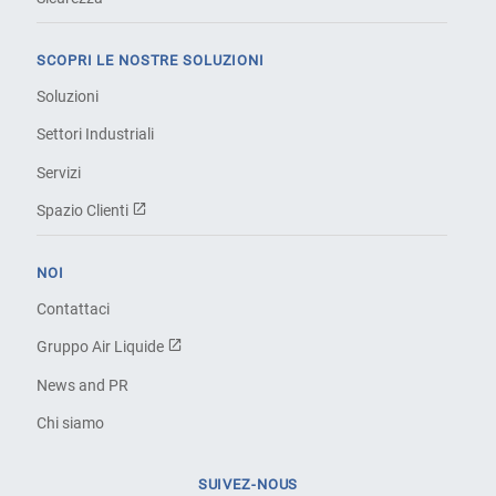
SCOPRI LE NOSTRE SOLUZIONI
Soluzioni
Settori Industriali
Servizi
Spazio Clienti
NOI
Contattaci
Gruppo Air Liquide
News and PR
Chi siamo
SUIVEZ-NOUS