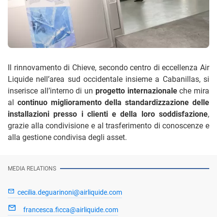
Il rinnovamento di Chieve, secondo centro di eccellenza Air
Liquide nell’area sud occidentale insieme a Cabanillas, si
inserisce all’interno di un
progetto internazionale
che mira
al
continuo miglioramento della standardizzazione delle
installazioni presso i clienti e della loro soddisfazione
,
grazie alla condivisione e al trasferimento di conoscenze e
alla gestione condivisa degli asset.
MEDIA RELATIONS
cecilia.deguarinoni@airliquide.com
francesca.ficca@airliquide.com