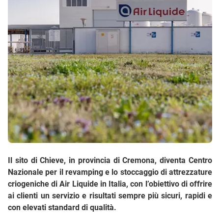
Il sito di Chieve, in provincia di Cremona, diventa Centro
Nazionale per il revamping e lo stoccaggio di attrezzature
criogeniche di Air Liquide in Italia, con l’obiettivo di offrire
ai clienti un servizio e risultati sempre più sicuri, rapidi e
con elevati standard di qualità.