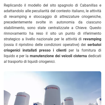
Replicando il modello del sito spagnolo di Cabanillas e
adattandolo alle peculiarità del contesto italiano, le attività
di revamping e stoccaggio di attrezzature criogeniche,
precedentemente svolte in autonomia da ciascuno
stabilimento, sono state centralizzate a Chieve. Questo
rinnovamento ha reso il sito un punto di riferimento
strategico a livello nazionale per le attività di
revamping
(ossia il ripristino delle condizioni operative) dei
serbatoi
criogenici installati presso i clienti
per la fornitura di
liquido e per la
manutenzione dei veicoli cisterna
dedicati
al trasporto di liquidi criogenici.