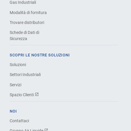
Gas Industriali
Modalità di fornitura
Trovare distributori
Schede di Dati di
Sicurezza
SCOPRI LE NOSTRE SOLUZIONI
Soluzioni
Settori Industriali
Servizi
Spazio Clienti
NOI
Contattaci
Gruppo Air Liquide