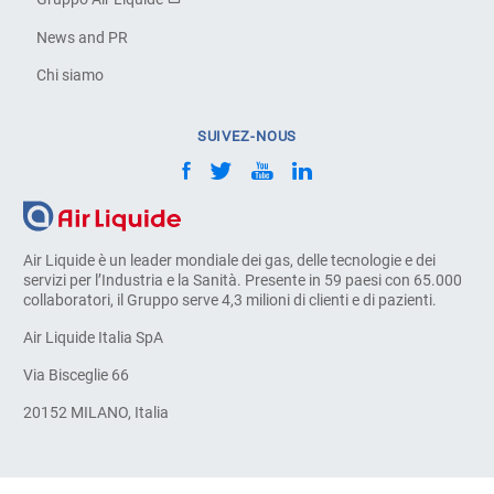
News and PR
Chi siamo
SUIVEZ-NOUS
Air Liquide è un leader mondiale dei gas, delle tecnologie e dei
servizi per l’Industria e la Sanità. Presente in 59 paesi con 65.000
collaboratori, il Gruppo serve 4,3 milioni di clienti e di pazienti.
Air Liquide Italia SpA
Via Bisceglie 66
20152 MILANO, Italia