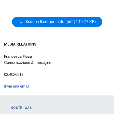
Scarica il comunicato (pdf | 140.77 KB)
MEDIA RELATIONS
Francesca Ficca
Comunicazione & Immagine
02.4026513
Invia una email
I NOSTRI GAS