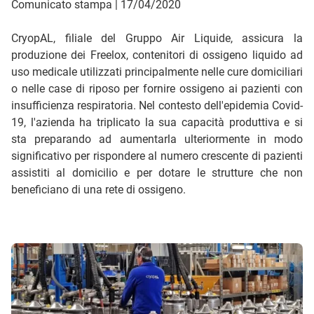
Comunicato stampa | 17/04/2020
CryopAL, filiale del Gruppo Air Liquide, assicura la
produzione dei Freelox, contenitori di ossigeno liquido ad
uso medicale utilizzati principalmente nelle cure domiciliari
o nelle case di riposo per fornire ossigeno ai pazienti con
insufficienza respiratoria. Nel contesto dell'epidemia Covid-
19, l'azienda ha triplicato la sua capacità produttiva e si
sta preparando ad aumentarla ulteriormente in modo
significativo per rispondere al numero crescente di pazienti
assistiti al domicilio e per dotare le strutture che non
beneficiano di una rete di ossigeno.