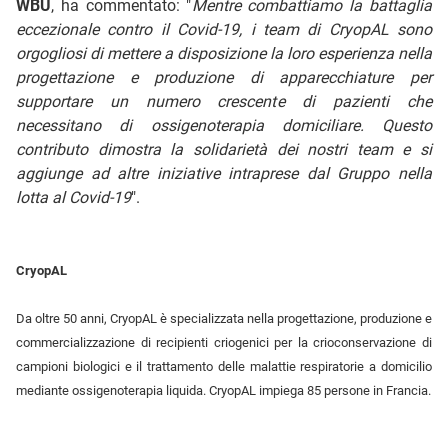
WBU
, ha commentato: "
Mentre combattiamo la battaglia
eccezionale contro il Covid-19, i team di CryopAL sono
orgogliosi di mettere a disposizione la loro esperienza nella
progettazione e produzione di apparecchiature per
supportare un numero crescente di pazienti che
necessitano di ossigenoterapia domiciliare. Questo
contributo dimostra la solidarietà dei nostri team e si
aggiunge ad altre iniziative intraprese dal Gruppo nella
lotta al Covid-19
".
CryopAL
Da oltre 50 anni, CryopAL è specializzata nella progettazione, produzione e
commercializzazione di recipienti criogenici per la crioconservazione di
campioni biologici e il trattamento delle malattie respiratorie a domicilio
mediante ossigenoterapia liquida. CryopAL impiega 85 persone in Francia.