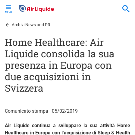
Skip
to
main
content
Archivi News and PR
Home Healthcare: Air
Liquide consolida la sua
presenza in Europa con
due acquisizioni in
Svizzera
Comunicato stampa | 05/02/2019
Air Liquide continua a sviluppare la sua attività Home
Healthcare in Europa con l’acquisizione di Sleep & Health