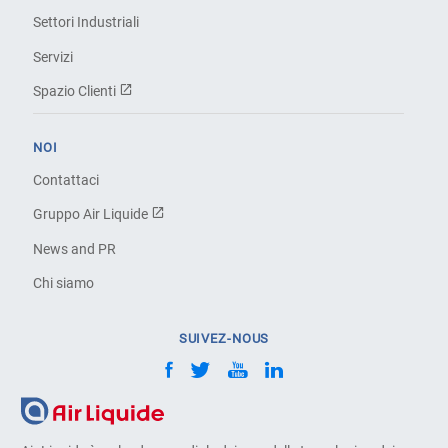
Settori Industriali
Servizi
Spazio Clienti
NOI
Contattaci
Gruppo Air Liquide
News and PR
Chi siamo
SUIVEZ-NOUS