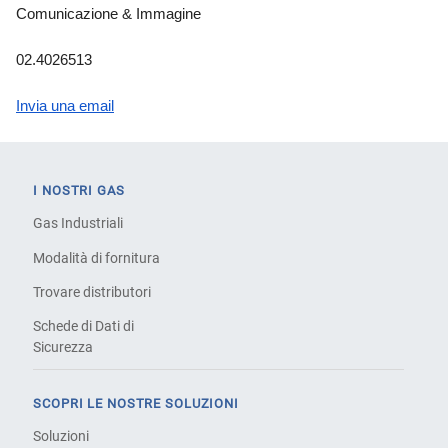
Comunicazione & Immagine
02.4026513
Invia una email
I NOSTRI GAS
Gas Industriali
Modalità di fornitura
Trovare distributori
Schede di Dati di
Sicurezza
SCOPRI LE NOSTRE SOLUZIONI
Soluzioni