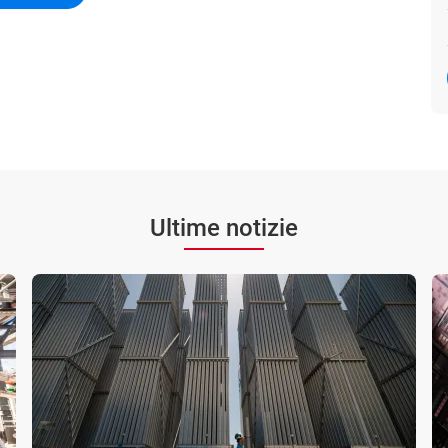
Ultime notizie