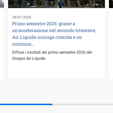
28/07/2026
Primo semestre 2026: grazie a
un'accelerazione nel secondo trimestre,
Air Liquide coniuga crescita e un
continuo…
Diffusi i risultati del primo semestre 2026 del
Gruppo Air Liquide.