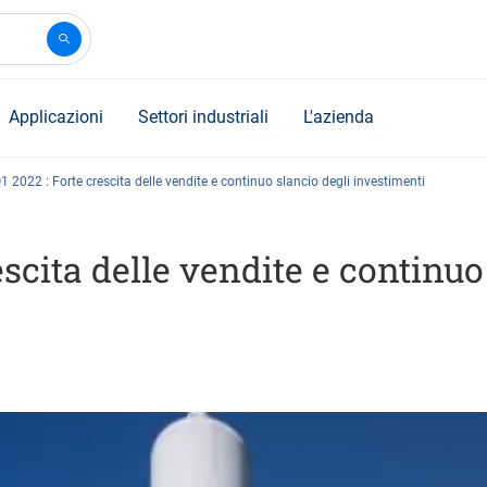
Applicazioni
Settori industriali
L'azienda
1 2022 : Forte crescita delle vendite e continuo slancio degli investimenti
escita delle vendite e continuo