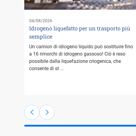
04/08/2026
Idrogeno liquefatto per un trasporto più
semplice
Un camion di idrogeno liquido può sostituire fino
a 16 rimorchi di idrogeno gassoso! Ciò è reso
possibile dalla liquefazione criogenica, che
consente di st ...