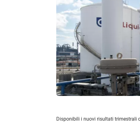
Disponibili i nuovi risultati trimestrali