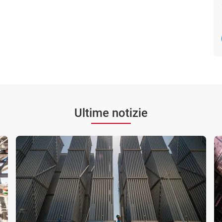
Ultime notizie