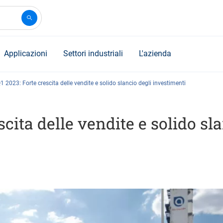
Applicazioni
Settori industriali
L'azienda
1 2023: Forte crescita delle vendite e solido slancio degli investimenti
scita delle vendite e solido sl