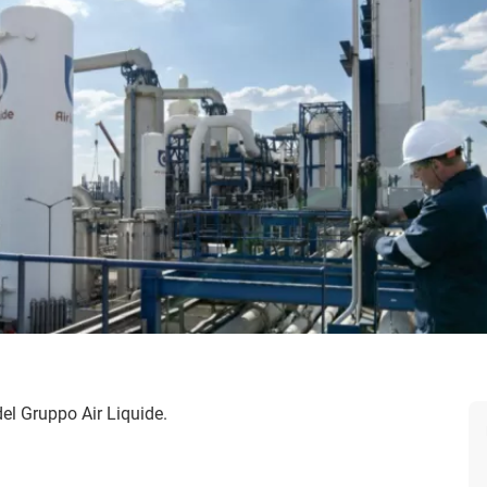
 del Gruppo Air Liquide.