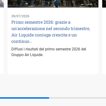
28/07/2026
Primo semestre 2026: grazie a
un'accelerazione nel secondo trimestre,
Air Liquide coniuga crescita e un
continuo…
Diffusi i risultati del primo semestre 2026 del
Gruppo Air Liquide.