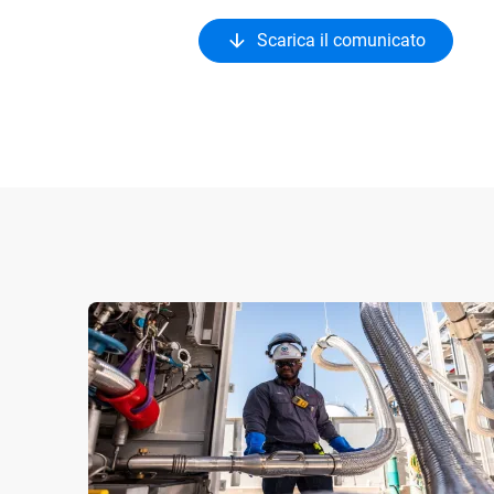
Scarica il comunicato