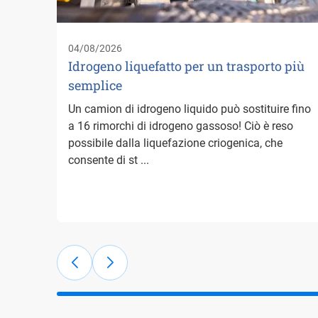
04/08/2026
Idrogeno liquefatto per un trasporto più
semplice
Un camion di idrogeno liquido può sostituire fino
a 16 rimorchi di idrogeno gassoso! Ciò è reso
possibile dalla liquefazione criogenica, che
consente di st ...