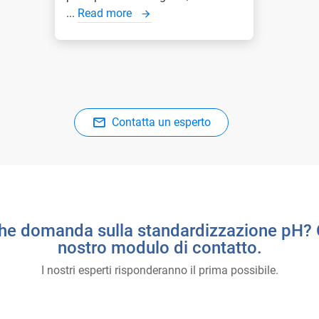
...
Read more
Contatta un esperto
he domanda sulla standardizzazione pH? 
nostro modulo di contatto.
I nostri esperti risponderanno il prima possibile.