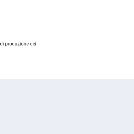
di produzione dei