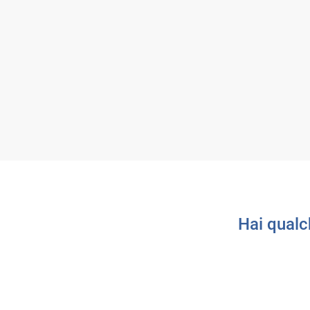
Hai qualc