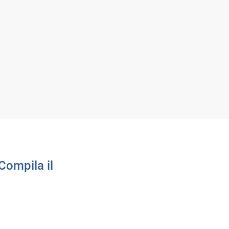
Compila il