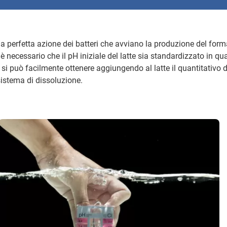
a perfetta azione dei batteri che avviano la produzione del form
) è necessario che il pH iniziale del latte sia standardizzato in q
 si può facilmente ottenere aggiungendo al latte il quantitativo
istema di dissoluzione.