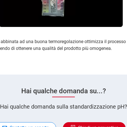
abbinata ad una buona termoregolazione ottimizza il processo 
endo di ottenere una qualità del prodotto più omogenea.
Hai qualche domanda su...?
Hai qualche domanda sulla standardizzazione pH?