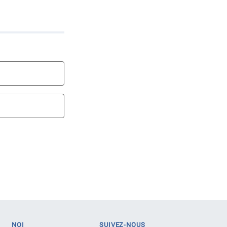
NOI
SUIVEZ-NOUS