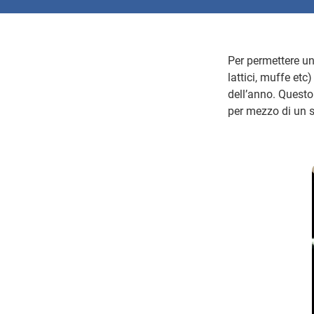
Per permettere un
lattici, muffe etc
dell’anno. Questo
per mezzo di un s