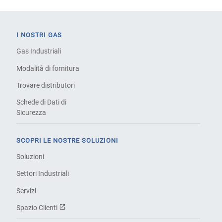
I NOSTRI GAS
Gas Industriali
Modalità di fornitura
Trovare distributori
Schede di Dati di
Sicurezza
SCOPRI LE NOSTRE SOLUZIONI
Soluzioni
Settori Industriali
Servizi
Spazio Clienti