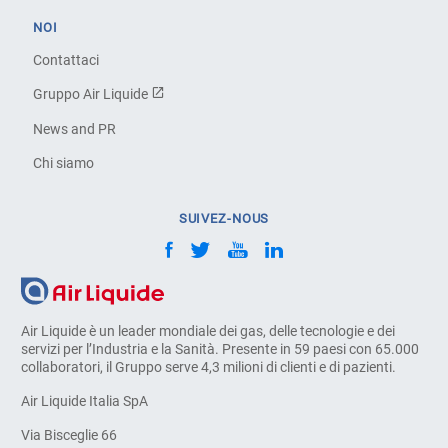
NOI
Contattaci
Gruppo Air Liquide
News and PR
Chi siamo
SUIVEZ-NOUS
Air Liquide è un leader mondiale dei gas, delle tecnologie e dei
servizi per l’Industria e la Sanità. Presente in 59 paesi con 65.000
collaboratori, il Gruppo serve 4,3 milioni di clienti e di pazienti.
Air Liquide Italia SpA
Via Bisceglie 66