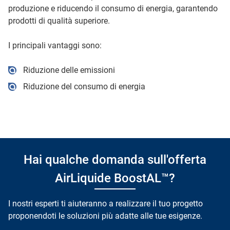
produzione e riducendo il consumo di energia, garantendo
prodotti di qualità superiore.
I principali vantaggi sono:
Riduzione delle emissioni
Riduzione del consumo di energia
Hai qualche domanda sull'offerta
AirLiquide BoostAL™?
I nostri esperti ti aiuteranno a realizzare il tuo progetto
proponendoti le soluzioni più adatte alle tue esigenze.