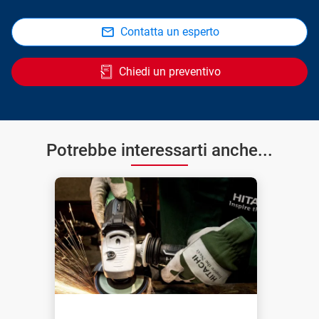
Contatta un esperto
Chiedi un preventivo
Potrebbe interessarti anche...