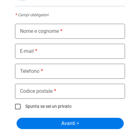
*
Campi obbligatori
Nome e cognome
E-mail
Telefono
Codice postale
Spunta se sei un privato