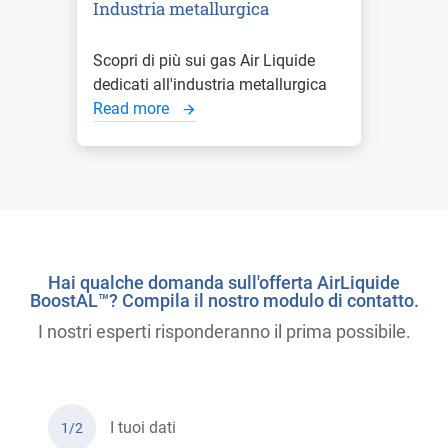
Industria metallurgica
Scopri di più sui gas Air Liquide
dedicati all'industria metallurgica
Read more
Hai qualche domanda sull'offerta AirLiquide
BoostAL™? Compila il nostro modulo di contatto.
I nostri esperti risponderanno il prima possibile.
I tuoi dati
1/2