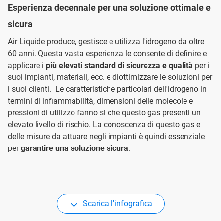
Esperienza decennale per una soluzione ottimale e
sicura
Air Liquide produce, gestisce e utilizza l'idrogeno da oltre
60 anni. Questa vasta esperienza le consente di definire e
applicare i
più elevati standard di sicurezza e qualità
per i
suoi impianti, materiali, ecc. e diottimizzare le soluzioni per
i suoi clienti. Le caratteristiche particolari dell'idrogeno in
termini di infiammabilità, dimensioni delle molecole e
pressioni di utilizzo fanno sì che questo gas presenti un
elevato livello di rischio. La conoscenza di questo gas e
delle misure da attuare negli impianti è quindi essenziale
per
garantire una soluzione sicura
.
Scarica l'infografica