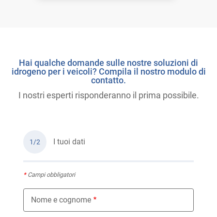
Hai qualche domande sulle nostre soluzioni di
idrogeno per i veicoli? Compila il nostro modulo di
contatto.
I nostri esperti risponderanno il prima possibile.
I tuoi dati
1/2
*
Campi obbligatori
Nome e cognome