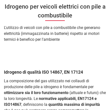
Idrogeno per veicoli elettrici con pile a
combustibile
L'utilizzo di veicoli con pile a combustibile che generano
elettricità (immagazzinata in batterie) rispetto ai motori
termici è benefico per l'ambiente
Idrogeno di qualità ISO 14867, EN 17124
La composizione del gas utilizzato nei collaudi di
produzione delle pile a idrogeno è fondamentale per
ottimizzare sia il loro funzionamento
(attuale e futuro) che
la loro longevità. Le
normative applicabili, EN17124 e
ISO14867
, definiscono la
quantità massima di impurità