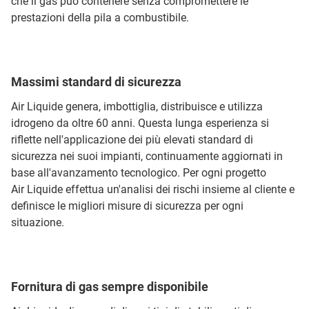
che il gas può contenere senza compromettere le
prestazioni della pila a combustibile.
Massimi standard di sicurezza
Air Liquide genera, imbottiglia, distribuisce e utilizza
idrogeno da oltre 60 anni. Questa lunga esperienza si
riflette nell'applicazione dei più elevati standard di
sicurezza nei suoi impianti, continuamente aggiornati in
base all'avanzamento tecnologico. Per ogni progetto
Air Liquide effettua un'analisi dei rischi insieme al cliente e
definisce le migliori misure di sicurezza per ogni
situazione.
Fornitura di gas sempre disponibile