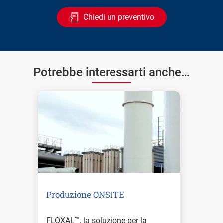
Chiedi un preventivo
Potrebbe interessarti anche…
Produzione ONSITE
FLOXAL™, la soluzione per la