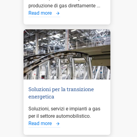
produzione di gas direttamente ...
Read more
Soluzioni per la transizione
energetica
Soluzioni, servizi e impianti a gas
per il settore automobilistico.
Read more