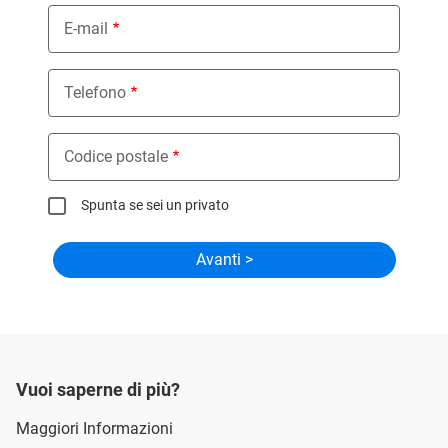
E-mail
Telefono
Codice postale
Spunta se sei un privato
Vuoi saperne di più?
Maggiori Informazioni