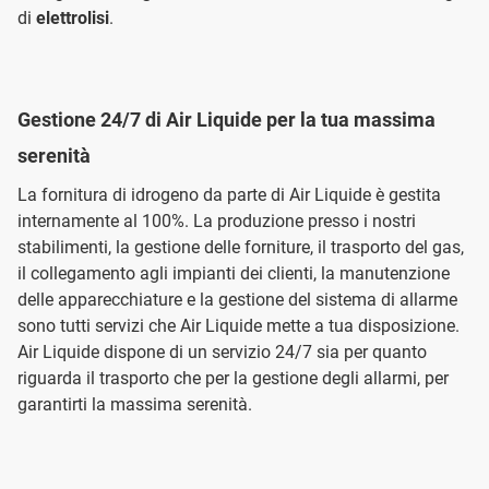
di
elettrolisi
.
Gestione 24/7 di Air Liquide per la tua massima
serenità
La fornitura di idrogeno da parte di Air Liquide è gestita
internamente al 100%. La produzione presso i nostri
stabilimenti, la gestione delle forniture, il trasporto del gas,
il collegamento agli impianti dei clienti, la manutenzione
delle apparecchiature e la gestione del sistema di allarme
sono tutti servizi che Air Liquide mette a tua disposizione.
Air Liquide dispone di un servizio 24/7 sia per quanto
riguarda il trasporto che per la gestione degli allarmi, per
garantirti la massima serenità.