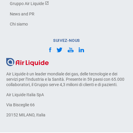
Gruppo Air Liquide
News and PR
Chi siamo
SUIVEZ-NOUS
Air Liquide è un leader mondiale dei gas, delle tecnologie e dei
servizi per l’Industria e la Sanità. Presente in 59 paesi con 65.000
collaboratori, il Gruppo serve 4,3 milioni di clienti e di pazienti.
Air Liquide Italia SpA
Via Bisceglie 66
20152 MILANO, Italia