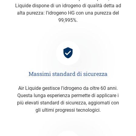
Liquide dispone di un idrogeno di qualità detta ad
alta purezza: l'idrogeno HG con una purezza del
99,995%.
Massimi standard di sicurezza
Air Liquide gestisce l'idrogeno da oltre 60 anni.
Questa lunga esperienza permette di applicare i
più elevati standard di sicurezza, aggiornati con
gli ultimi progressi tecnologici.