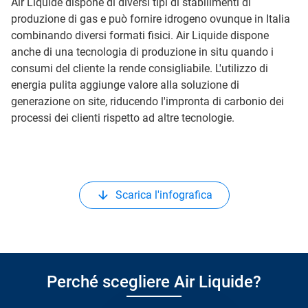
Air Liquide dispone di diversi tipi di stabilimenti di
produzione di gas e può fornire idrogeno ovunque in Italia
combinando diversi formati fisici. Air Liquide dispone
anche di una tecnologia di produzione in situ quando i
consumi del cliente la rende consigliabile. L'utilizzo di
energia pulita aggiunge valore alla soluzione di
generazione on site, riducendo l'impronta di carbonio dei
processi dei clienti rispetto ad altre tecnologie.
Scarica l'infografica
Perché scegliere Air Liquide?