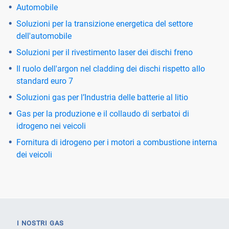
Automobile
Soluzioni per la transizione energetica del settore
dell'automobile
Soluzioni per il rivestimento laser dei dischi freno
Il ruolo dell'argon nel cladding dei dischi rispetto allo
standard euro 7
Soluzioni gas per l’Industria delle batterie al litio
Gas per la produzione e il collaudo di serbatoi di
idrogeno nei veicoli
Fornitura di idrogeno per i motori a combustione interna
dei veicoli
I NOSTRI GAS