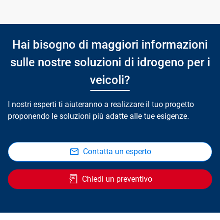
Hai bisogno di maggiori informazioni
sulle nostre soluzioni di idrogeno per i
veicoli?
I nostri esperti ti aiuteranno a realizzare il tuo progetto
proponendo le soluzioni più adatte alle tue esigenze.
Contatta un esperto
Chiedi un preventivo