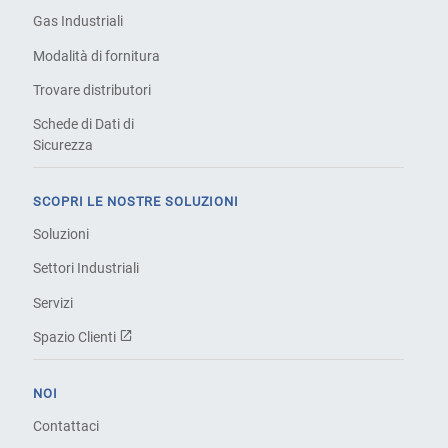
Gas Industriali
Modalità di fornitura
Trovare distributori
Schede di Dati di
Sicurezza
SCOPRI LE NOSTRE SOLUZIONI
Soluzioni
Settori Industriali
Servizi
Spazio Clienti
NOI
Contattaci