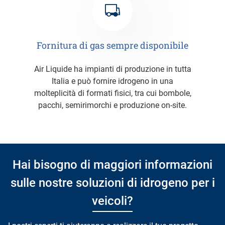
Fornitura di gas sempre disponibile
Air Liquide ha impianti di produzione in tutta
Italia e può fornire idrogeno in una
molteplicità di formati fisici, tra cui bombole,
pacchi, semirimorchi e produzione on-site.
Hai bisogno di maggiori informazioni
sulle nostre soluzioni di idrogeno per i
veicoli?