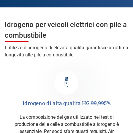
Idrogeno per veicoli elettrici con pile a
combustibile
L'utilizzo di idrogeno di elevata qualità garantisce un'ottima
longevità alle pile a combustibile.
Idrogeno di alta qualità HG 99,995%
La composizione del gas utilizzato nei test di
produzione delle celle a combustibile a idrogeno è
essenziale. Per soddisfare questi requisiti, Air