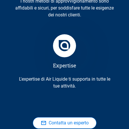
I nostri metodi di approvvigionamento sono
affidabili e sicuri, per soddisfare tutte le esigenze
dei nostri clienti.
Expertise
L'expertise di Air Liquide ti supporta in tutte le
tue attività.
Contatta un esperto