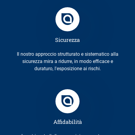
Sicurezza
Il nostro approccio strutturato e sistematico alla
sicurezza mira a ridurre, in modo efficace e
duraturo, l'esposizione ai rischi.
Affidabilità