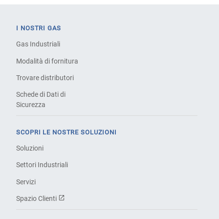
I NOSTRI GAS
Gas Industriali
Modalità di fornitura
Trovare distributori
Schede di Dati di
Sicurezza
SCOPRI LE NOSTRE SOLUZIONI
Soluzioni
Settori Industriali
Servizi
Spazio Clienti