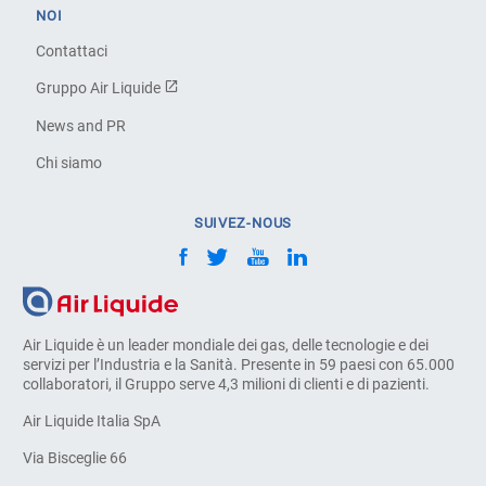
NOI
Contattaci
Gruppo Air Liquide
News and PR
Chi siamo
SUIVEZ-NOUS
Air Liquide è un leader mondiale dei gas, delle tecnologie e dei
servizi per l’Industria e la Sanità. Presente in 59 paesi con 65.000
collaboratori, il Gruppo serve 4,3 milioni di clienti e di pazienti.
Air Liquide Italia SpA
Via Bisceglie 66