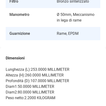
Filtro
Bronzo sinterizzato
Manometro
Ø 50mm, Meccanismo
in lega di rame
Guarnizione
Rame, EPDM
Dimensioni
Lunghezza (L):253.0000 MILLIMETER
Altezza (H):260.0000 MILLIMETER
Profondità (D):107.0000 MILLIMETER
Diam1:50.0000 MILLIMETER
Diam2:80.0000 MILLIMETER
Peso netto:2.2000 KILOGRAM