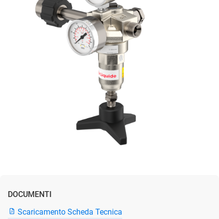
DOCUMENTI
Scaricamento Scheda Tecnica