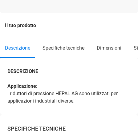
Il tuo prodotto
descrizione
specifiche tecniche
dimensioni
DESCRIZIONE
Applicazione:
I riduttori di pressione HEPAL AG sono utilizzati per
applicazioni industriali diverse.
SPECIFICHE TECNICHE