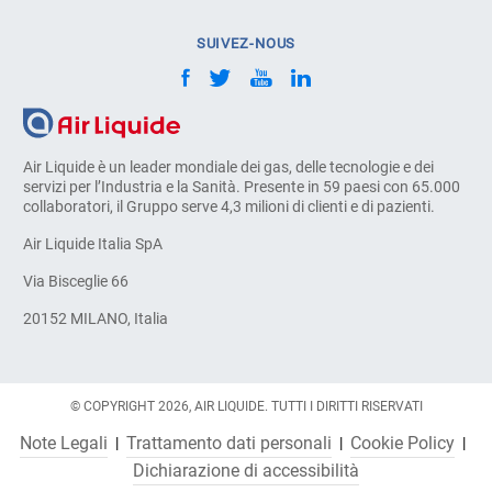
SUIVEZ-NOUS
Air Liquide è un leader mondiale dei gas, delle tecnologie e dei
servizi per l’Industria e la Sanità. Presente in 59 paesi con 65.000
collaboratori, il Gruppo serve 4,3 milioni di clienti e di pazienti.
Air Liquide Italia SpA
Via Bisceglie 66
20152 MILANO, Italia
© COPYRIGHT 2026, AIR LIQUIDE. TUTTI I DIRITTI RISERVATI
Note Legali
Trattamento dati personali
Cookie Policy
Dichiarazione di accessibilità