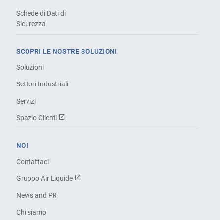
Schede di Dati di
Sicurezza
SCOPRI LE NOSTRE SOLUZIONI
Soluzioni
Settori Industriali
Servizi
Spazio Clienti
NOI
Contattaci
Gruppo Air Liquide
News and PR
Chi siamo