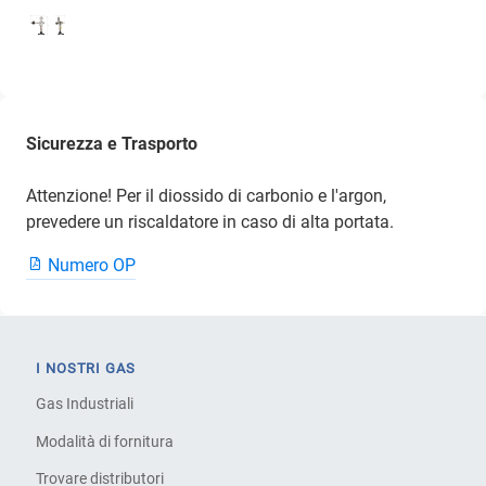
Sicurezza e Trasporto
Attenzione! Per il diossido di carbonio e l'argon,
prevedere un riscaldatore in caso di alta portata.
Numero OP
I NOSTRI GAS
Gas Industriali
Modalità di fornitura
Trovare distributori