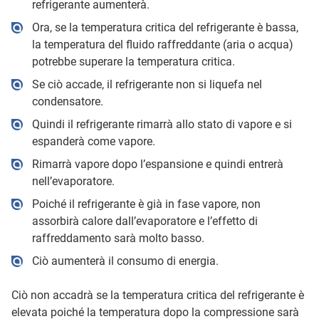
refrigerante aumenterà.
Ora, se la temperatura critica del refrigerante è bassa,
la temperatura del fluido raffreddante (aria o acqua)
potrebbe superare la temperatura critica.
Se ciò accade, il refrigerante non si liquefa nel
condensatore.
Quindi il refrigerante rimarrà allo stato di vapore e si
espanderà come vapore.
Rimarrà vapore dopo l’espansione e quindi entrerà
nell’evaporatore.
Poiché il refrigerante è già in fase vapore, non
assorbirà calore dall’evaporatore e l’effetto di
raffreddamento sarà molto basso.
Ciò aumenterà il consumo di energia.
Ciò non accadrà se la temperatura critica del refrigerante è
elevata poiché la temperatura dopo la compressione sarà