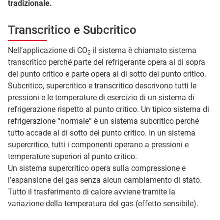
tradizionale.
Transcritico e Subcritico
Nell’applicazione di CO
il sistema è chiamato sistema
2
transcritico perché parte del refrigerante opera al di sopra
del punto critico e parte opera al di sotto del punto critico.
Subcritico, supercritico e transcritico descrivono tutti le
pressioni e le temperature di esercizio di un sistema di
refrigerazione rispetto al punto critico. Un tipico sistema di
refrigerazione “normale” è un sistema subcritico perché
tutto accade al di sotto del punto critico. In un sistema
supercritico, tutti i componenti operano a pressioni e
temperature superiori al punto critico.
Un sistema supercritico opera sulla compressione e
l’espansione del gas senza alcun cambiamento di stato.
Tutto il trasferimento di calore avviene tramite la
variazione della temperatura del gas (effetto sensibile).