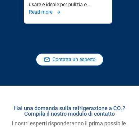
usare e ideale per pulizia e ...
Read more
Contatta un esperto
Hai una domanda sulla refrigerazione a CO₂?
Compila il nostro modulo di contatto
I nostri esperti risponderanno il prima possibile.