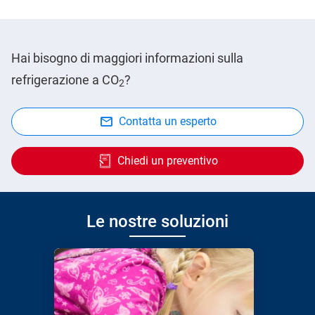
Hai bisogno di maggiori informazioni sulla
refrigerazione a CO
?
2
Contatta un esperto
Chiedi un preventivo
Le nostre soluzioni