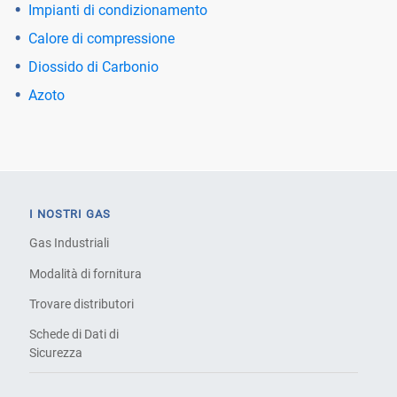
Impianti di condizionamento
Calore di compressione
Diossido di Carbonio
Azoto
I NOSTRI GAS
Gas Industriali
Modalità di fornitura
Trovare distributori
Schede di Dati di
Sicurezza