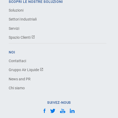
SCOPRI LE NOSTRE SOLUZIONI
Soluzioni
Settori Industriali
Servizi
Spazio Clienti
NOI
Contattaci
Gruppo Air Liquide
News and PR
Chi siamo
SUIVEZ-NOUS