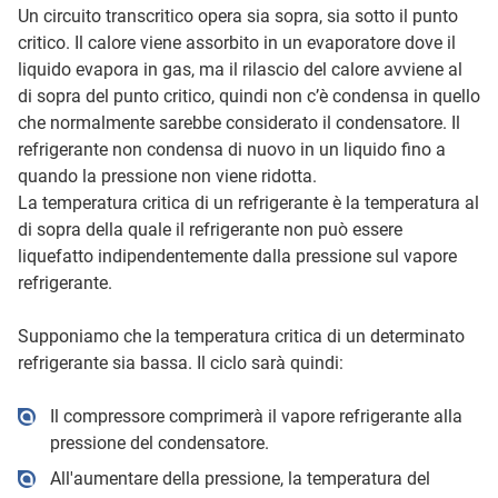
Un circuito transcritico opera sia sopra, sia sotto il punto
critico. Il calore viene assorbito in un evaporatore dove il
liquido evapora in gas, ma il rilascio del calore avviene al
di sopra del punto critico, quindi non c’è condensa in quello
che normalmente sarebbe considerato il condensatore. Il
refrigerante non condensa di nuovo in un liquido fino a
quando la pressione non viene ridotta.
La temperatura critica di un refrigerante è la temperatura al
di sopra della quale il refrigerante non può essere
liquefatto indipendentemente dalla pressione sul vapore
refrigerante.
Supponiamo che la temperatura critica di un determinato
refrigerante sia bassa. Il ciclo sarà quindi:
Il compressore comprimerà il vapore refrigerante alla
pressione del condensatore.
All'aumentare della pressione, la temperatura del