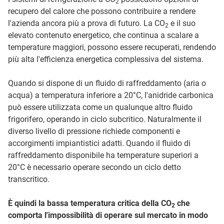
2
recupero del calore che possono contribuire a rendere
l'azienda ancora più a prova di futuro. La CO
e il suo
2
elevato contenuto energetico, che continua a scalare a
temperature maggiori, possono essere recuperati, rendendo
più alta l'efficienza energetica complessiva del sistema.
Quando si dispone di un fluido di raffreddamento (aria o
acqua) a temperatura inferiore a 20°C, l'anidride carbonica
può essere utilizzata come un qualunque altro fluido
frigorifero, operando in ciclo subcritico. Naturalmente il
diverso livello di pressione richiede componenti e
accorgimenti impiantistici adatti. Quando il fluido di
raffreddamento disponibile ha temperature superiori a
20°C è necessario operare secondo un ciclo detto
transcritico.
È quindi la bassa temperatura critica della CO
che
2
comporta l'impossibilità di operare sul mercato in modo