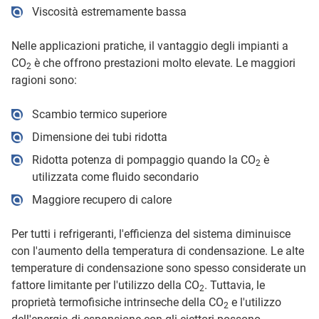
Viscosità estremamente bassa
Nelle applicazioni pratiche, il vantaggio degli impianti a
CO
è che offrono prestazioni molto elevate. Le maggiori
2
ragioni sono:
Scambio termico superiore
Dimensione dei tubi ridotta
Ridotta potenza di pompaggio quando la CO
è
2
utilizzata come fluido secondario
Maggiore recupero di calore
Per tutti i refrigeranti, l'efficienza del sistema diminuisce
con l'aumento della temperatura di condensazione. Le alte
temperature di condensazione sono spesso considerate un
fattore limitante per l'utilizzo della CO
. Tuttavia, le
2
proprietà termofisiche intrinseche della CO
e l'utilizzo
2