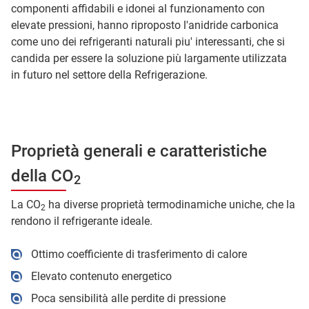
componenti affidabili e idonei al funzionamento con
elevate pressioni, hanno riproposto l'anidride carbonica
come uno dei refrigeranti naturali piu' interessanti, che si
candida per essere la soluzione più largamente utilizzata
in futuro nel settore della Refrigerazione.
Proprietà generali e caratteristiche
della CO
2
La CO
ha diverse proprietà termodinamiche uniche, che la
2
rendono il refrigerante ideale.
Ottimo coefficiente di trasferimento di calore
Elevato contenuto energetico
Poca sensibilità alle perdite di pressione