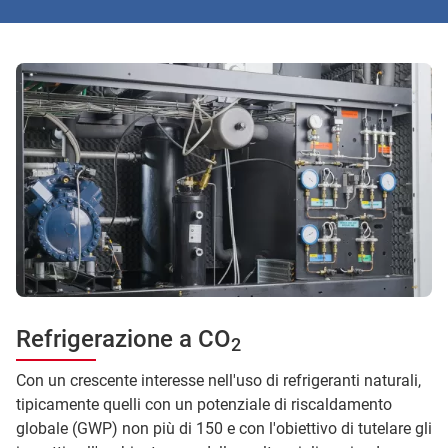
Refrigerazione a CO
2
Con un crescente interesse nell'uso di refrigeranti naturali,
tipicamente quelli con un potenziale di riscaldamento
globale (GWP) non più di 150 e con l'obiettivo di tutelare gli