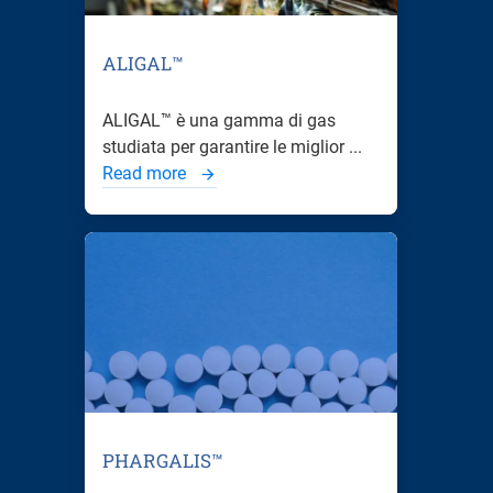
ALIGAL™
ALIGAL™ è una gamma di gas
studiata per garantire le miglior ...
Read more
PHARGALIS™