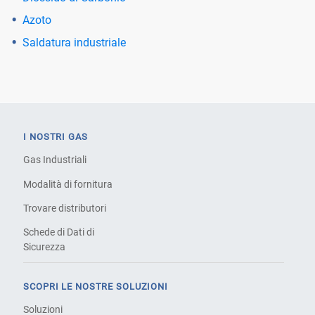
Azoto
Saldatura industriale
I NOSTRI GAS
Gas Industriali
Modalità di fornitura
Trovare distributori
Schede di Dati di
Sicurezza
SCOPRI LE NOSTRE SOLUZIONI
Soluzioni