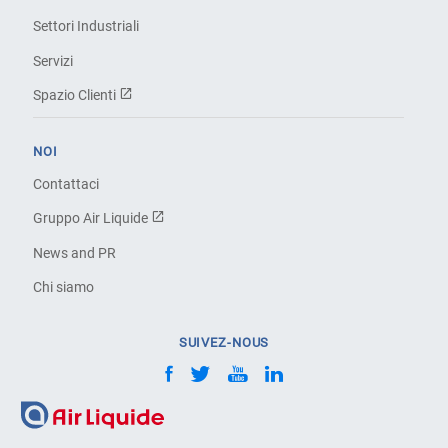
Settori Industriali
Servizi
Spazio Clienti
NOI
Contattaci
Gruppo Air Liquide
News and PR
Chi siamo
SUIVEZ-NOUS