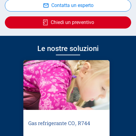
Contatta un esperto
Chiedi un preventivo
Le nostre soluzioni
Gas refrigerante CO₂ R744