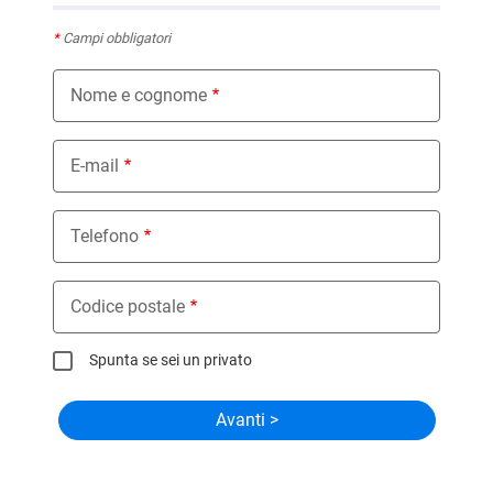
*
Campi obbligatori
Nome e cognome
E-mail
Telefono
Codice postale
Spunta se sei un privato