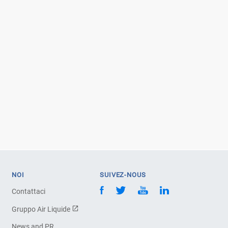
NOI
SUIVEZ-NOUS
Contattaci
Gruppo Air Liquide
News and PR