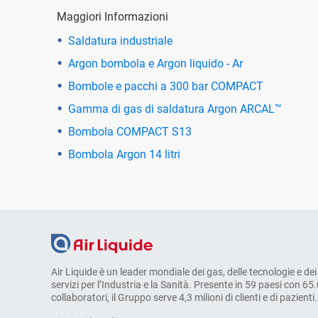
Maggiori Informazioni
Saldatura industriale
Argon bombola e Argon liquido - Ar
Bombole e pacchi a 300 bar COMPACT
Gamma di gas di saldatura Argon ARCAL™
Bombola COMPACT S13
Bombola Argon 14 litri
Air Liquide è un leader mondiale dei gas, delle tecnologie e dei
servizi per l’Industria e la Sanità. Presente in 59 paesi con 65
collaboratori, il Gruppo serve 4,3 milioni di clienti e di pazienti.