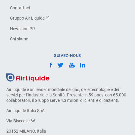
Contattaci
Gruppo Air Liquide
News and PR
Chi siamo
SUIVEZ-NOUS
Air Liquide è un leader mondiale dei gas, delle tecnologie e dei
servizi per l’Industria e la Sanità. Presente in 59 paesi con 65.000
collaboratori, il Gruppo serve 4,3 milioni di clienti e di pazienti.
Air Liquide Italia SpA
Via Bisceglie 66
20152 MILANO, Italia