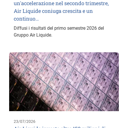
un'accelerazione nel secondo trimestre,
Air Liquide coniuga crescita e un
continuo…
Diffusi i risultati del primo semestre 2026 del
Gruppo Air Liquide.
23/07/2026