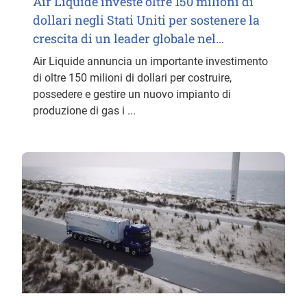
Air Liquide investe oltre 150 milioni di
dollari negli Stati Uniti per sostenere la
crescita di un leader globale nel…
Air Liquide annuncia un importante investimento
di oltre 150 milioni di dollari per costruire,
possedere e gestire un nuovo impianto di
produzione di gas i ...