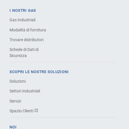
I NOSTRI GAS
Gas Industriali
Modalità di fornitura
Trovare distributori
Schede di Dati di
Sicurezza
SCOPRI LE NOSTRE SOLUZIONI
Soluzioni
Settori Industriali
Servizi
Spazio Clienti
NOI