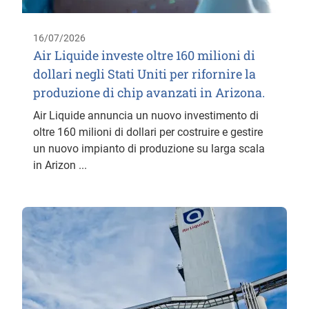
16/07/2026
Air Liquide investe oltre 160 milioni di
dollari negli Stati Uniti per rifornire la
produzione di chip avanzati in Arizona.
Air Liquide annuncia un nuovo investimento di
oltre 160 milioni di dollari per costruire e gestire
un nuovo impianto di produzione su larga scala
in Arizon ...