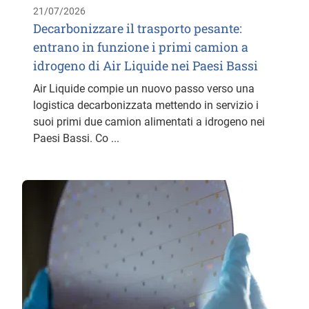
21/07/2026
Decarbonizzare il trasporto pesante:
entrano in funzione i primi camion a
idrogeno di Air Liquide nei Paesi Bassi
Air Liquide compie un nuovo passo verso una
logistica decarbonizzata mettendo in servizio i
suoi primi due camion alimentati a idrogeno nei
Paesi Bassi. Co ...