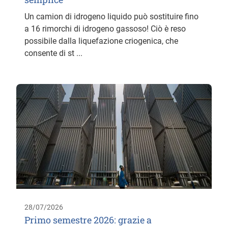
Un camion di idrogeno liquido può sostituire fino
a 16 rimorchi di idrogeno gassoso! Ciò è reso
possibile dalla liquefazione criogenica, che
consente di st ...
28/07/2026
Primo semestre 2026: grazie a