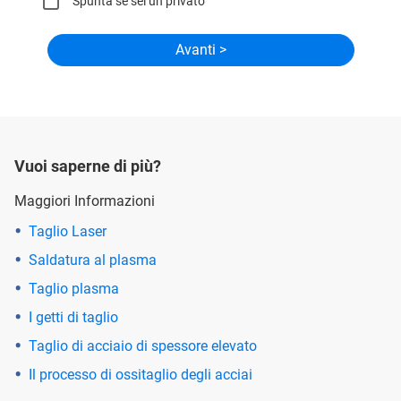
Spunta se sei un privato
Vuoi saperne di più?
Maggiori Informazioni
Taglio Laser
Saldatura al plasma
Taglio plasma
I getti di taglio
Taglio di acciaio di spessore elevato
Il processo di ossitaglio degli acciai