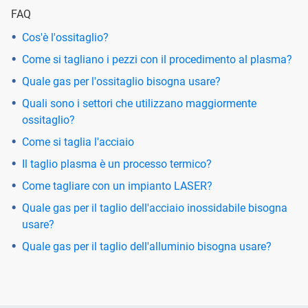
FAQ
Cos'è l'ossitaglio?
Come si tagliano i pezzi con il procedimento al plasma?
Quale gas per l'ossitaglio bisogna usare?
Quali sono i settori che utilizzano maggiormente
ossitaglio?
Come si taglia l'acciaio
Il taglio plasma è un processo termico?
Come tagliare con un impianto LASER?
Quale gas per il taglio dell'acciaio inossidabile bisogna
usare?
Quale gas per il taglio dell'alluminio bisogna usare?