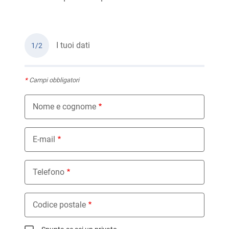
I tuoi dati
1/2
*
Campi obbligatori
Nome e cognome
E-mail
Telefono
Codice postale