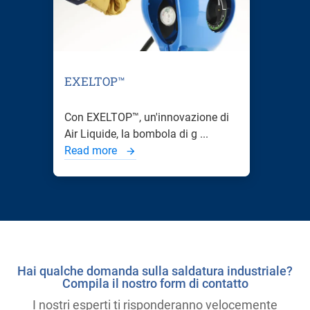
EXELTOP™
Con EXELTOP™, un'innovazione di
Air Liquide, la bombola di g ...
Read more
Hai qualche domanda sulla saldatura industriale?
Compila il nostro form di contatto
I nostri esperti ti risponderanno velocemente