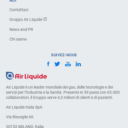
NOI
Contattaci
Gruppo Air Liquide
News and PR
Chi siamo
SUIVEZ-NOUS
Air Liquide è un leader mondiale dei gas, delle tecnologie e dei
servizi per l’Industria e la Sanità. Presente in 59 paesi con 65.000
collaboratori, il Gruppo serve 4,3 milioni di clienti e di pazienti.
Air Liquide Italia SpA
Via Bisceglie 66
20152 MILANO, Italia