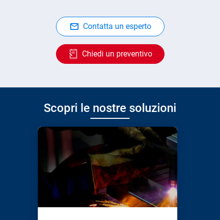
Contatta un esperto
Chiedi un preventivo
Scopri le nostre soluzioni