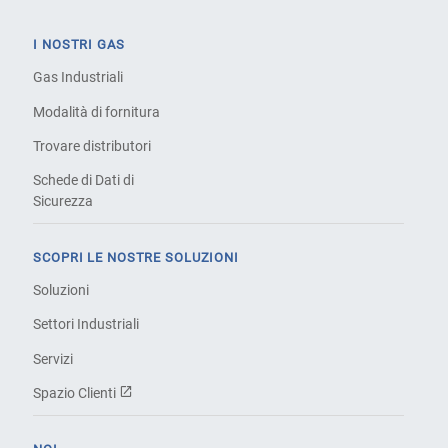
I NOSTRI GAS
Gas Industriali
Modalità di fornitura
Trovare distributori
Schede di Dati di
Sicurezza
SCOPRI LE NOSTRE SOLUZIONI
Soluzioni
Settori Industriali
Servizi
Spazio Clienti