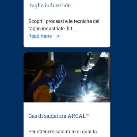
Taglio industriale
Scopri i processi e le tecniche del
taglio industriale. Il t ...
Read more
Gas di saldatura ARCAL™
Per ottenere saldature di qualità