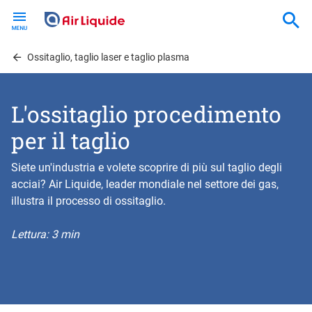
Skip
to
main
content
Ossitaglio, taglio laser e taglio plasma
L'ossitaglio procedimento
per il taglio
Siete un'industria e volete scoprire di più sul taglio degli
acciai? Air Liquide, leader mondiale nel settore dei gas,
illustra il processo di ossitaglio.
Lettura: 3 min