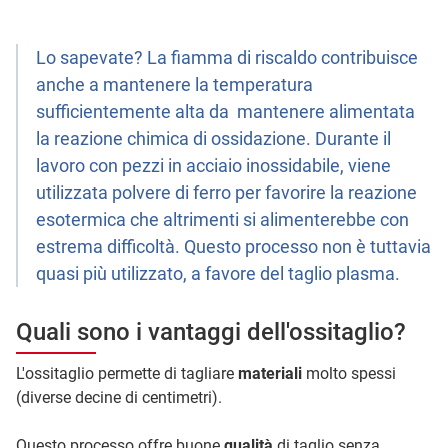
Lo sapevate? La fiamma di riscaldo contribuisce
anche a mantenere la temperatura
sufficientemente alta da mantenere alimentata
la reazione chimica di ossidazione. Durante il
lavoro con pezzi in acciaio inossidabile, viene
utilizzata polvere di ferro per favorire la reazione
esotermica che altrimenti si alimenterebbe con
estrema difficoltà. Questo processo non è tuttavia
quasi più utilizzato, a favore del taglio plasma.
Quali sono i vantaggi dell'ossitaglio?
L'ossitaglio permette di tagliare
materiali
molto spessi
(diverse decine di centimetri).
Questo processo offre buone
qualità
di taglio senza