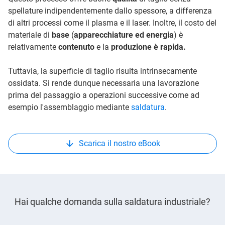
spellature indipendentemente dallo spessore, a differenza
di altri processi come il plasma e il laser. Inoltre, il costo del
materiale di
base
(
apparecchiature ed energia
) è
relativamente
contenuto
e la
produzione è rapida.
Tuttavia, la superficie di taglio risulta intrinsecamente
ossidata. Si rende dunque necessaria una lavorazione
prima del passaggio a operazioni successive come ad
esempio l'assemblaggio mediante
saldatura
.
Scarica il nostro eBook
Hai qualche domanda sulla saldatura industriale?