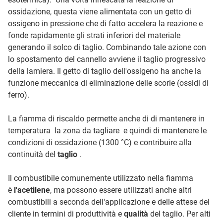
ossidazione, questa viene alimentata con un getto di
ossigeno in pressione che di fatto accelera la reazione e
fonde rapidamente gli strati inferiori del materiale
generando il solco di taglio. Combinando tale azione con
lo spostamento del cannello avviene il taglio progressivo
della lamiera. Il getto di taglio dell'ossigeno ha anche la
funzione meccanica di eliminazione delle scorie (ossidi di
ferro).
La fiamma di riscaldo permette anche di di mantenere in
temperatura la zona da tagliare e quindi di mantenere le
condizioni di ossidazione (1300 °C) e contribuire alla
continuità del
taglio
.
Il combustibile comunemente utilizzato nella fiamma
è
l'acetilene
, ma possono essere utilizzati anche altri
combustibili a seconda dell'applicazione e delle attese del
cliente in termini di produttività e
qualità
del taglio. Per alti