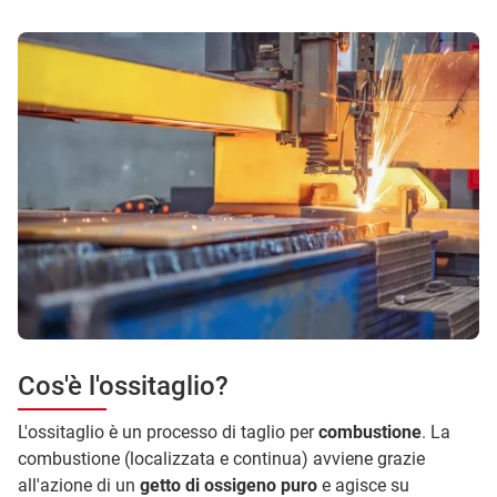
Cos'è l'ossitaglio?
L'ossitaglio è un processo di taglio per
combustione
. La
combustione (localizzata e continua) avviene grazie
all'azione di un
getto di ossigeno puro
e agisce su