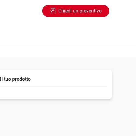
Chiedi un preventivo
Il tuo prodotto