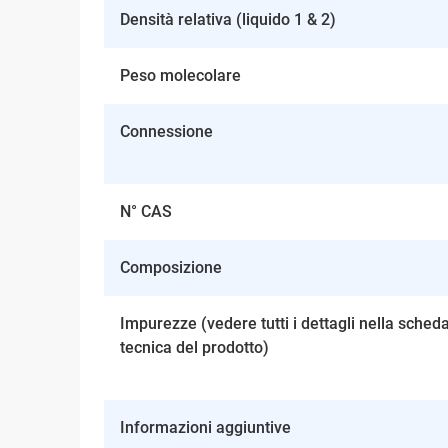
Densità relativa (liquido 1 & 2)
Peso molecolare
Connessione
N° CAS
Composizione
Impurezze (vedere tutti i dettagli nella sched
tecnica del prodotto)
Informazioni aggiuntive