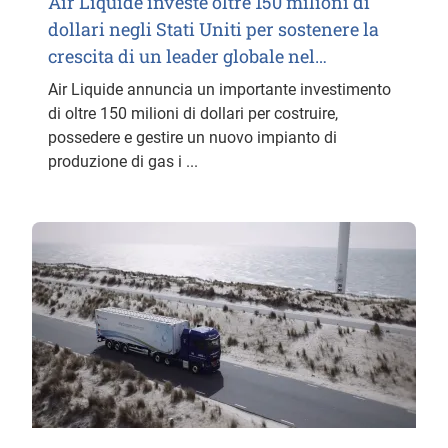
Air Liquide investe oltre 150 milioni di
dollari negli Stati Uniti per sostenere la
crescita di un leader globale nel…
Air Liquide annuncia un importante investimento
di oltre 150 milioni di dollari per costruire,
possedere e gestire un nuovo impianto di
produzione di gas i ...