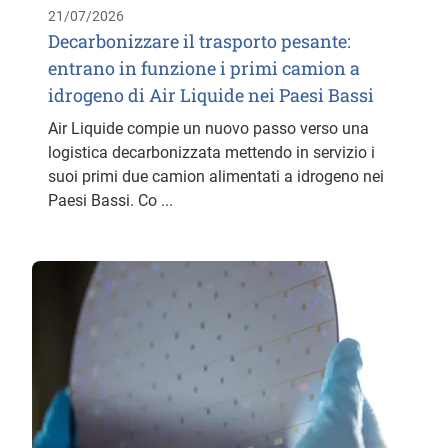
21/07/2026
Decarbonizzare il trasporto pesante:
entrano in funzione i primi camion a
idrogeno di Air Liquide nei Paesi Bassi
Air Liquide compie un nuovo passo verso una
logistica decarbonizzata mettendo in servizio i
suoi primi due camion alimentati a idrogeno nei
Paesi Bassi. Co ...