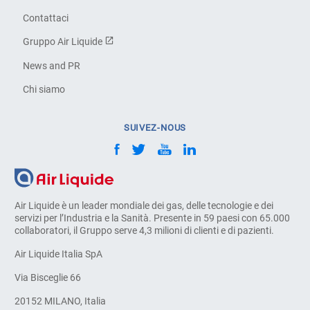
Contattaci
Gruppo Air Liquide
News and PR
Chi siamo
SUIVEZ-NOUS
Air Liquide è un leader mondiale dei gas, delle tecnologie e dei
servizi per l’Industria e la Sanità. Presente in 59 paesi con 65.000
collaboratori, il Gruppo serve 4,3 milioni di clienti e di pazienti.
Air Liquide Italia SpA
Via Bisceglie 66
20152 MILANO, Italia