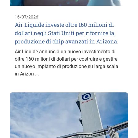
16/07/2026
Air Liquide investe oltre 160 milioni di
dollari negli Stati Uniti per rifornire la
produzione di chip avanzati in Arizona.
Air Liquide annuncia un nuovo investimento di
oltre 160 milioni di dollari per costruire e gestire
un nuovo impianto di produzione su larga scala
in Arizon ...