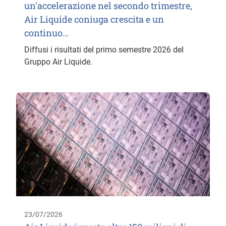
un'accelerazione nel secondo trimestre,
Air Liquide coniuga crescita e un
continuo…
Diffusi i risultati del primo semestre 2026 del
Gruppo Air Liquide.
23/07/2026