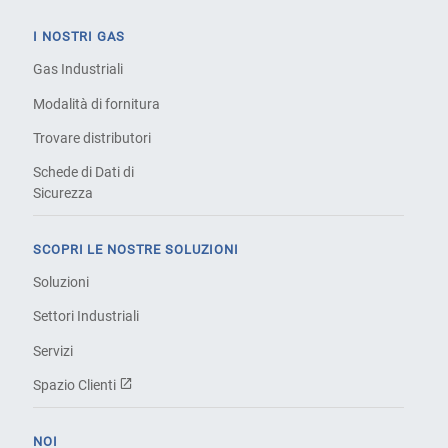
I NOSTRI GAS
Gas Industriali
Modalità di fornitura
Trovare distributori
Schede di Dati di
Sicurezza
SCOPRI LE NOSTRE SOLUZIONI
Soluzioni
Settori Industriali
Servizi
Spazio Clienti
NOI