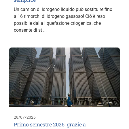
Un camion di idrogeno liquido può sostituire fino
a 16 rimorchi di idrogeno gassoso! Ciò è reso
possibile dalla liquefazione criogenica, che
consente di st ...
28/07/2026
Primo semestre 2026: grazie a