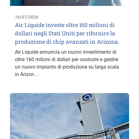
16/07/2026
Air Liquide investe oltre 160 milioni di
dollari negli Stati Uniti per rifornire la
produzione di chip avanzati in Arizona.
Air Liquide annuncia un nuovo investimento di
oltre 160 milioni di dollari per costruire e gestire
un nuovo impianto di produzione su larga scala
in Arizon ...