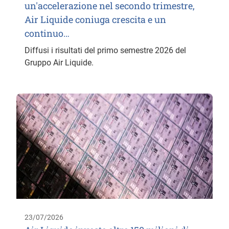
un'accelerazione nel secondo trimestre,
Air Liquide coniuga crescita e un
continuo…
Diffusi i risultati del primo semestre 2026 del
Gruppo Air Liquide.
23/07/2026