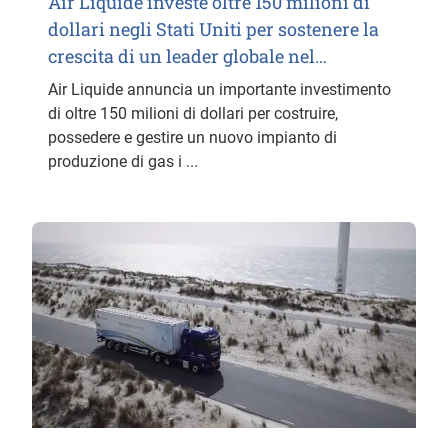
Air Liquide investe oltre 150 milioni di
dollari negli Stati Uniti per sostenere la
crescita di un leader globale nel…
Air Liquide annuncia un importante investimento
di oltre 150 milioni di dollari per costruire,
possedere e gestire un nuovo impianto di
produzione di gas i ...