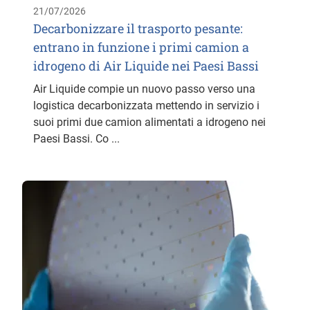
21/07/2026
Decarbonizzare il trasporto pesante:
entrano in funzione i primi camion a
idrogeno di Air Liquide nei Paesi Bassi
Air Liquide compie un nuovo passo verso una
logistica decarbonizzata mettendo in servizio i
suoi primi due camion alimentati a idrogeno nei
Paesi Bassi. Co ...