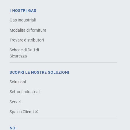
I NOSTRI GAS
Gas Industriali
Modalità di fornitura
Trovare distributori
Schede di Dati di
Sicurezza
SCOPRI LE NOSTRE SOLUZIONI
Soluzioni
Settori Industriali
Servizi
Spazio Clienti
NOI