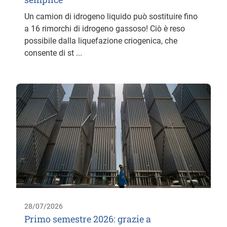
Un camion di idrogeno liquido può sostituire fino
a 16 rimorchi di idrogeno gassoso! Ciò è reso
possibile dalla liquefazione criogenica, che
consente di st ...
28/07/2026
Primo semestre 2026: grazie a