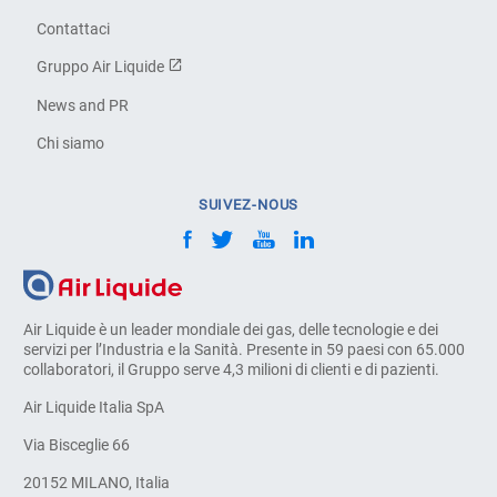
Contattaci
Gruppo Air Liquide
News and PR
Chi siamo
SUIVEZ-NOUS
Air Liquide è un leader mondiale dei gas, delle tecnologie e dei
servizi per l’Industria e la Sanità. Presente in 59 paesi con 65.000
collaboratori, il Gruppo serve 4,3 milioni di clienti e di pazienti.
Air Liquide Italia SpA
Via Bisceglie 66
20152 MILANO, Italia