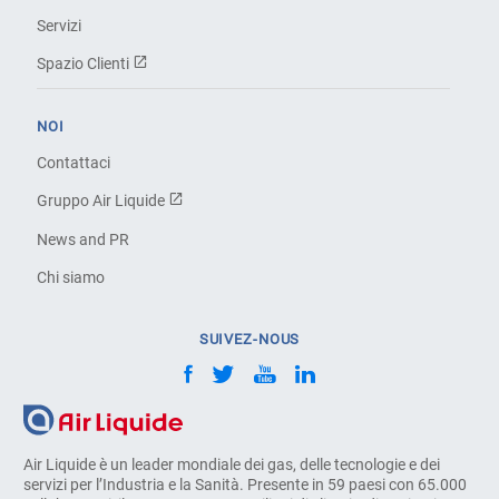
Servizi
Spazio Clienti
NOI
Contattaci
Gruppo Air Liquide
News and PR
Chi siamo
SUIVEZ-NOUS
Air Liquide è un leader mondiale dei gas, delle tecnologie e dei
servizi per l’Industria e la Sanità. Presente in 59 paesi con 65.000