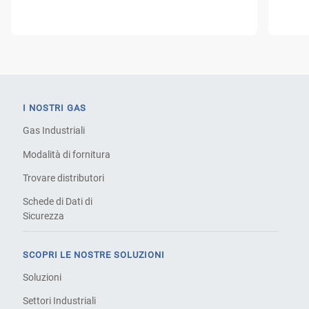
I NOSTRI GAS
Gas Industriali
Modalità di fornitura
Trovare distributori
Schede di Dati di
Sicurezza
SCOPRI LE NOSTRE SOLUZIONI
Soluzioni
Settori Industriali